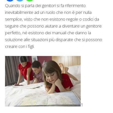
Quando si parla dei genitori si fa riferimento
inevitabilmente ad un ruolo che non è per nulla
semplice, visto che non esistono regole o codici da
seguire che possono aiutare a diventare un genitore
perfetto, né esistono dei manuali che danno la
soluzione alle situazioni più disparate che si possono
creare con i figli.
1