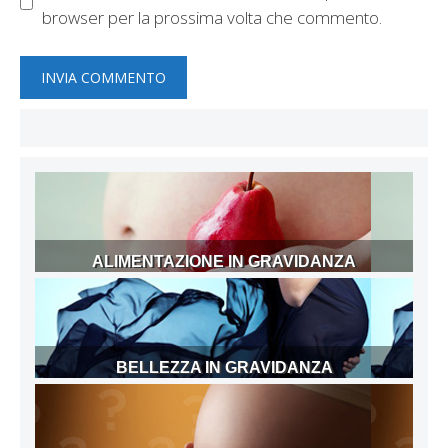
browser per la prossima volta che commento.
ALIMENTAZIONE IN GRAVIDANZA
BELLEZZA IN GRAVIDANZA