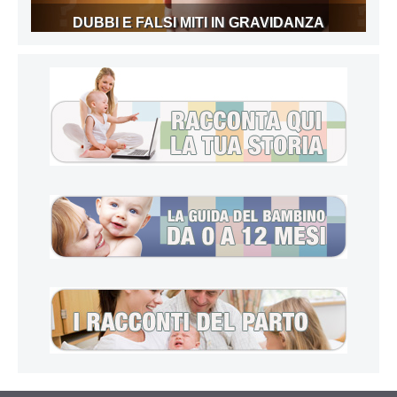
DUBBI E FALSI MITI IN GRAVIDANZA