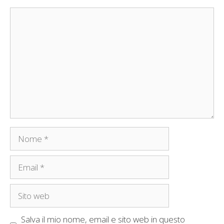
Commento
Nome
Email
Sito
web
Salva il mio nome, email e sito web in questo