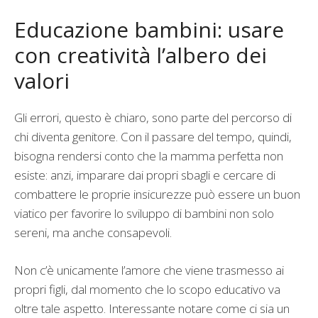
Educazione bambini: usare
con creatività l’albero dei
valori
Gli errori, questo è chiaro, sono parte del percorso di
chi diventa genitore. Con il passare del tempo, quindi,
bisogna rendersi conto che la mamma perfetta non
esiste: anzi, imparare dai propri sbagli e cercare di
combattere le proprie insicurezze può essere un buon
viatico per favorire lo sviluppo di bambini non solo
sereni, ma anche consapevoli.
Non c’è unicamente l’amore che viene trasmesso ai
propri figli, dal momento che lo scopo educativo va
oltre tale aspetto. Interessante notare come ci sia un