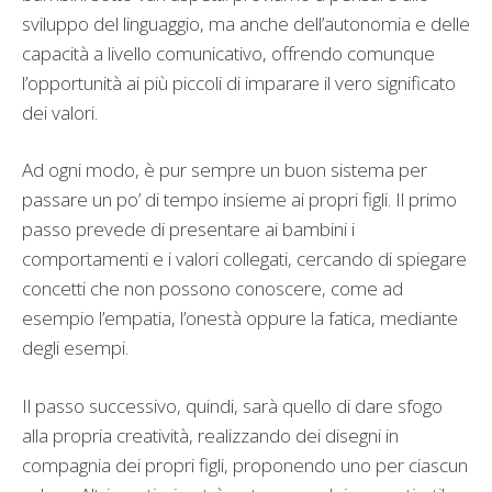
sviluppo del linguaggio, ma anche dell’autonomia e delle
capacità a livello comunicativo, offrendo comunque
l’opportunità ai più piccoli di imparare il vero significato
dei valori.
Ad ogni modo, è pur sempre un buon sistema per
passare un po’ di tempo insieme ai propri figli. Il primo
passo prevede di presentare ai bambini i
comportamenti e i valori collegati, cercando di spiegare
concetti che non possono conoscere, come ad
esempio l’empatia, l’onestà oppure la fatica, mediante
degli esempi.
Il passo successivo, quindi, sarà quello di dare sfogo
alla propria creatività, realizzando dei disegni in
compagnia dei propri figli, proponendo uno per ciascun