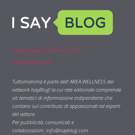
Dichiarazione sulla Privacy (UE)
Cookie Policy (UE)
Tuttomamma è parte dell' AREA WELLNESS del
network IsayBlog! la cui rete editoriale comprende
siti tematici di informazione indipendente che
contano sul contributo di appassionati ed esperti
del settore.
Per pubblicità, comunicati e
collaborazioni:
info@isayblog.com