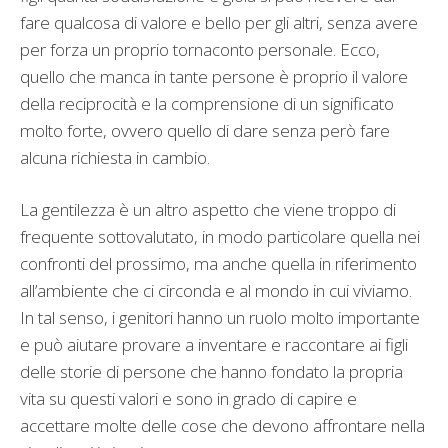
fare qualcosa di valore e bello per gli altri, senza avere
per forza un proprio tornaconto personale. Ecco,
quello che manca in tante persone è proprio il valore
della reciprocità e la comprensione di un significato
molto forte, ovvero quello di dare senza però fare
alcuna richiesta in cambio.
La gentilezza è un altro aspetto che viene troppo di
frequente sottovalutato, in modo particolare quella nei
confronti del prossimo, ma anche quella in riferimento
all’ambiente che ci circonda e al mondo in cui viviamo.
In tal senso, i genitori hanno un ruolo molto importante
e può aiutare provare a inventare e raccontare ai figli
delle storie di persone che hanno fondato la propria
vita su questi valori e sono in grado di capire e
accettare molte delle cose che devono affrontare nella