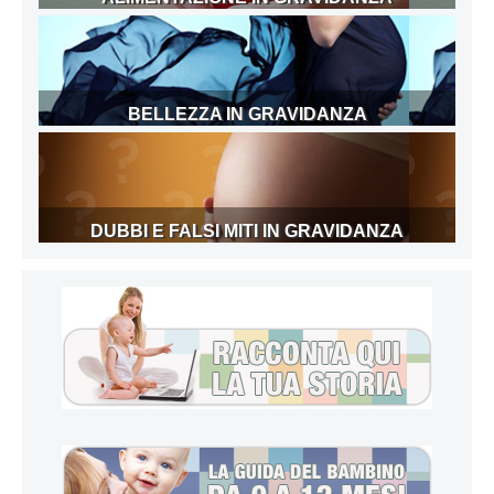
BELLEZZA IN GRAVIDANZA
DUBBI E FALSI MITI IN GRAVIDANZA