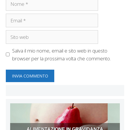
Nome
Email
Sito
web
Salva il mio nome, email e sito web in questo
browser per la prossima volta che commento.
ALIMENTAZIONE IN GRAVIDANZA