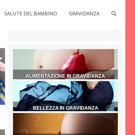
SALUTE DEL BAMBINO
GRAVIDANZA
ALIMENTAZIONE IN GRAVIDANZA
BELLEZZA IN GRAVIDANZA