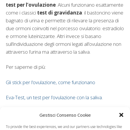
test per l’ovulazione
. Alcuni funzionano esattamente
come i classici
test di gravidanza
: il bastoncino viene
bagnato di urina e permette di rilevare la presenza di
due ormoni coinvolti nel porcesso ovulatorio: estradiolo
e ormone luteinizzante. Altri invece si basano
sull’individuazione degli ormoni legati all’ovulazione non
attraverso l’urina ma attraverso la saliva.
Per saperne di più:
Gli stick per l’ovulazione, come funzionano
Eva-Test, un test per l’ovulazione con la saliva
.
Photo credit | Think Stock
Gestisci Consenso Cookie
To provide the best experiences, we and our partners use technologies like