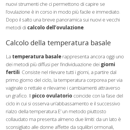
nuovi strumenti che ci permettono di capire se
l’ovulazione è in corso in modo più facile e immediato.
Dopo il salto una breve panoramica sui nuovi e vecchi
metodi di
calcolo dell’ovulazione
.
Calcolo della temperatura basale
La
temperatura basale
rappresenta ancora oggi uno
dei metodi più diffusi per l’individuazione dei
giorni
fertili
. Consiste nel rilevare tutti i giorni, a partire dal
primo giorno del ciclo, la temperatura corporea per via
vaginale o rettale e rilevarne i cambiamenti attraverso
un grafico. Il
picco ovulatorio
coincide con la fase del
ciclo in cui si osserva un’abbassamento e il successivo
rialzo della temperatura.E’ un metodo piuttosto
collaudato ma presenta almeno due limiti: da un lato è
sconsigliato alle donne affette da squilibri ormonali,