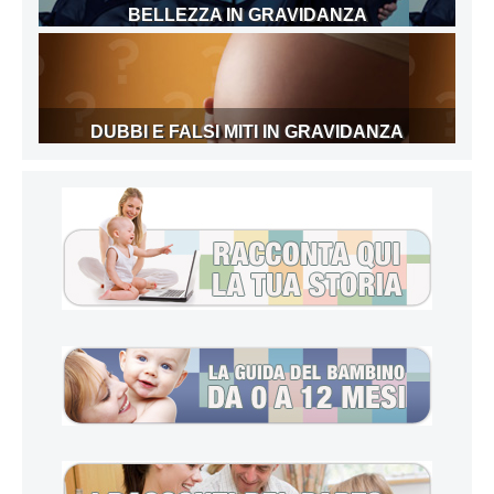
BELLEZZA IN GRAVIDANZA
DUBBI E FALSI MITI IN GRAVIDANZA