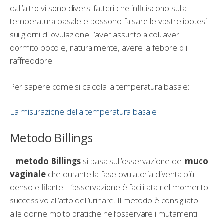
dall’altro vi sono diversi fattori che influiscono sulla
temperatura basale e possono falsare le vostre ipotesi
sui giorni di ovulazione: l’aver assunto alcol, aver
dormito poco e, naturalmente, avere la febbre o il
raffreddore.
Per sapere come si calcola la temperatura basale:
La misurazione della temperatura basale
Metodo Billings
Il
metodo Billings
si basa sull’osservazione del
muco
vaginale
che durante la fase ovulatoria diventa più
denso e filante. L’osservazione è facilitata nel momento
successivo all’atto dell’urinare. Il metodo è consigliato
alle donne molto pratiche nell’osservare i mutamenti