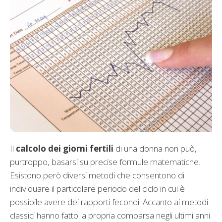
Il
calcolo dei giorni fertili
di una donna non può,
purtroppo, basarsi su precise formule matematiche.
Esistono però diversi metodi che consentono di
individuare il particolare periodo del ciclo in cui è
possibile avere dei rapporti fecondi. Accanto ai metodi
classici hanno fatto la propria comparsa negli ultimi anni