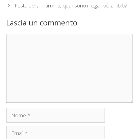
Festa della mamma, quali sono i regali più ambiti?
Lascia un commento
Commento
Nome
Email