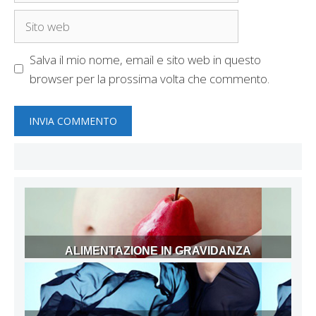
Sito
web
Salva il mio nome, email e sito web in questo
browser per la prossima volta che commento.
ALIMENTAZIONE IN GRAVIDANZA