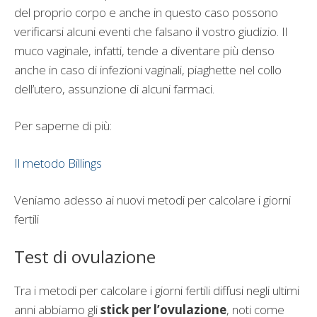
del proprio corpo e anche in questo caso possono
verificarsi alcuni eventi che falsano il vostro giudizio. Il
muco vaginale, infatti, tende a diventare più denso
anche in caso di infezioni vaginali, piaghette nel collo
dell’utero, assunzione di alcuni farmaci.
Per saperne di più:
Il metodo Billings
Veniamo adesso ai nuovi metodi per calcolare i giorni
fertili
Test di ovulazione
Tra i metodi per calcolare i giorni fertili diffusi negli ultimi
anni abbiamo gli
stick per l’ovulazione
, noti come