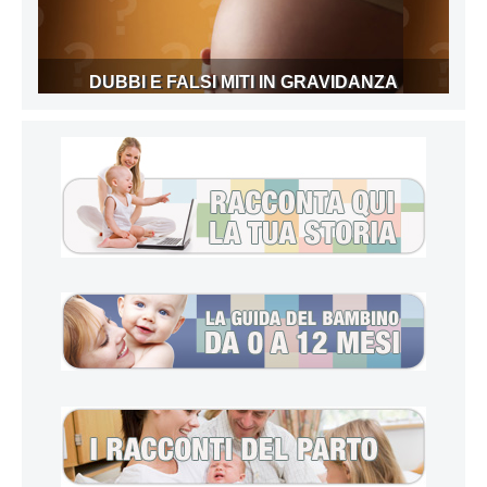
DUBBI E FALSI MITI IN GRAVIDANZA