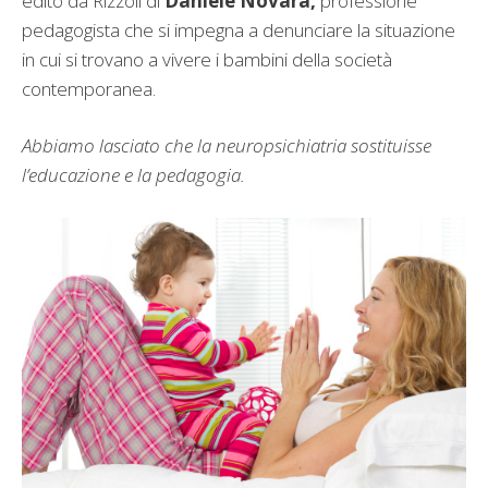
edito da Rizzoli di
Daniele Novara,
professione
pedagogista che si impegna a denunciare la situazione
in cui si trovano a vivere i bambini della società
contemporanea.
Abbiamo lasciato che la neuropsichiatria sostituisse
l’educazione e la pedagogia.