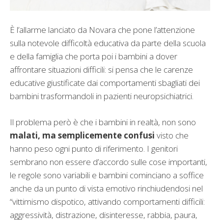
È l’allarme lanciato da Novara che pone l’attenzione
sulla notevole difficoltà educativa da parte della scuola
e della famiglia che porta poi i bambini a dover
affrontare situazioni difficili: si pensa che le carenze
educative giustificate dai comportamenti sbagliati dei
bambini trasformandoli in pazienti neuropsichiatrici.
Il problema però è che i bambini in realtà, non sono
malati, ma semplicemente confusi
visto che
hanno peso ogni punto di riferimento. I genitori
sembrano non essere d’accordo sulle cose importanti,
le regole sono variabili e bambini cominciano a soffice
anche da un punto di vista emotivo rinchiudendosi nel
“vittimismo dispotico, attivando comportamenti difficili:
aggressività, distrazione, disinteresse, rabbia, paura,