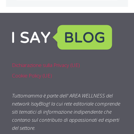
Dichiarazione sulla Privacy (UE)
Cookie Policy (UE)
Tuttomamma è parte dell' AREA WELLNESS del
network IsayBlog! la cui rete editoriale comprende
siti tematici di informazione indipendente che
contano sul contributo di appassionati ed esperti
del settore.