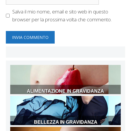
web
Salva il mio nome, email e sito web in questo
browser per la prossima volta che commento.
ALIMENTAZIONE IN GRAVIDANZA
BELLEZZA IN GRAVIDANZA