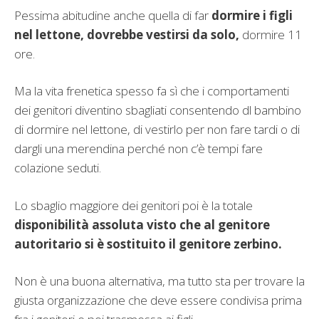
Pessima abitudine anche quella di far
dormire i figli
nel lettone, dovrebbe vestirsi da solo,
dormire 11
ore.
Ma la vita frenetica spesso fa sì che i comportamenti
dei genitori diventino sbagliati consentendo dl bambino
di dormire nel lettone, di vestirlo per non fare tardi o di
dargli una merendina perché non c’è tempi fare
colazione seduti.
Lo sbaglio maggiore dei genitori poi è la totale
disponibilità assoluta visto che al genitore
autoritario si è sostituito il genitore zerbino.
Non è una buona alternativa, ma tutto sta per trovare la
giusta organizzazione che deve essere condivisa prima