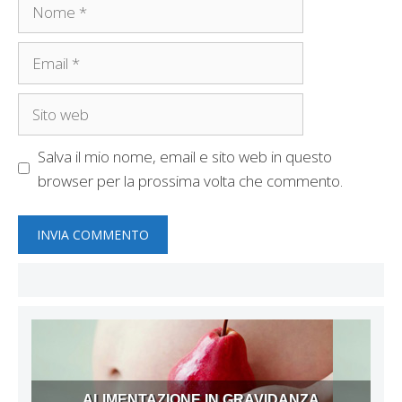
Nome
Email
Sito
web
Salva il mio nome, email e sito web in questo
browser per la prossima volta che commento.
ALIMENTAZIONE IN GRAVIDANZA