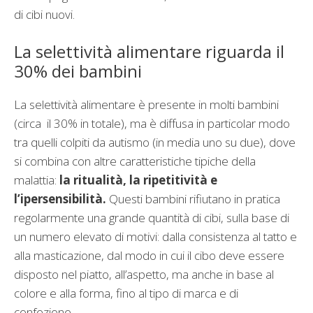
di cibi nuovi.
La selettività alimentare riguarda il
30% dei bambini
La selettività alimentare è presente in molti bambini
(circa
il 30% in totale), ma è diffusa in particolar modo
tra quelli colpiti da autismo (in media uno su due), dove
si combina con altre caratteristiche tipiche della
malattia:
la ritualità, la ripetitività e
l’ipersensibilità.
Questi bambini rifiutano in pratica
regolarmente una grande quantità di cibi, sulla base di
un numero elevato di motivi: dalla consistenza al tatto e
alla masticazione, dal modo in cui il cibo deve essere
disposto nel piatto, all’aspetto, ma anche in base al
colore e alla forma, fino al tipo di marca e di
confezione.