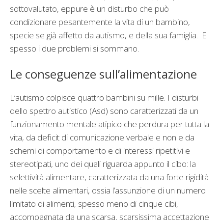
sottovalutato, eppure è un disturbo che può
condizionare pesantemente la vita di un bambino,
specie se già affetto da autismo, e della sua famiglia.
E
spesso i due problemi si sommano.
Le conseguenze sull’alimentazione
L’autismo colpisce quattro bambini su mille. I disturbi
dello spettro autistico (Asd) sono caratterizzati da un
funzionamento mentale atipico che perdura per tutta la
vita, da deficit di comunicazione verbale e non e da
schemi di comportamento e di interessi ripetitivi e
stereotipati, uno dei quali riguarda appunto il cibo: la
selettività alimentare, caratterizzata da una forte rigidità
nelle scelte alimentari, ossia l’assunzione di un numero
limitato di alimenti, spesso meno di cinque cibi,
accompagnata da una scarsa, scarsissima accettazione