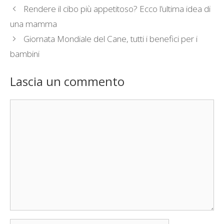
Rendere il cibo più appetitoso? Ecco l’ultima idea di
una mamma
Giornata Mondiale del Cane, tutti i benefici per i
bambini
Lascia un commento
Commento