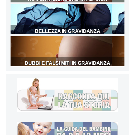
BELLEZZA IN GRAVIDANZA
DUBBI E FALSI MITI IN GRAVIDANZA