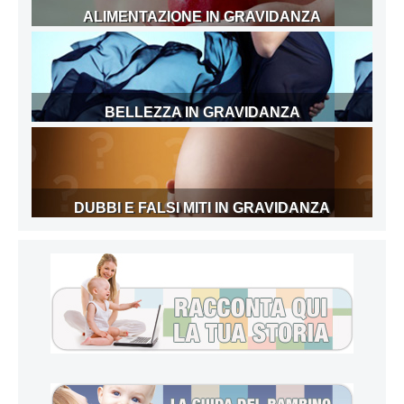
ALIMENTAZIONE IN GRAVIDANZA
BELLEZZA IN GRAVIDANZA
DUBBI E FALSI MITI IN GRAVIDANZA