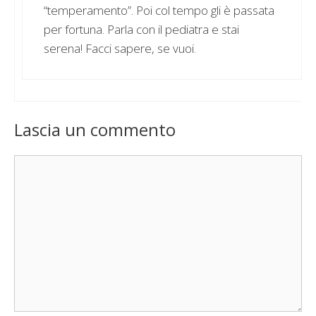
“temperamento”. Poi col tempo gli è passata
per fortuna. Parla con il pediatra e stai
serena! Facci sapere, se vuoi.
Lascia un commento
Commento