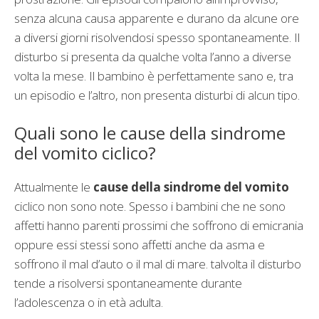
senza alcuna causa apparente e durano da alcune ore
a diversi giorni risolvendosi spesso spontaneamente. Il
disturbo si presenta da qualche volta l’anno a diverse
volta la mese. Il bambino è perfettamente sano e, tra
un episodio e l’altro, non presenta disturbi di alcun tipo.
Quali sono le cause della sindrome
del vomito ciclico?
Attualmente le
cause della sindrome del vomito
ciclico non sono note. Spesso i bambini che ne sono
affetti hanno parenti prossimi che soffrono di emicrania
oppure essi stessi sono affetti anche da asma e
soffrono il mal d’auto o il mal di mare. talvolta il disturbo
tende a risolversi spontaneamente durante
l’adolescenza o in età adulta.