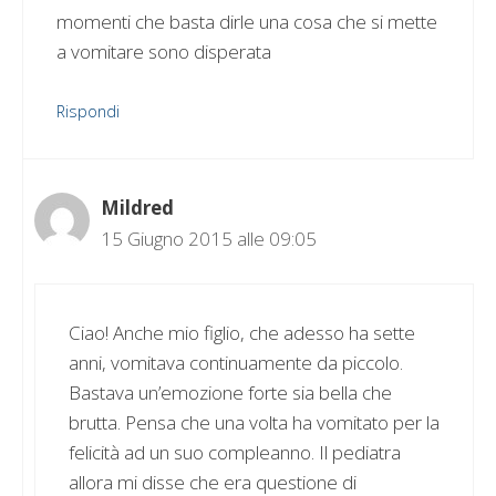
momenti che basta dirle una cosa che si mette
a vomitare sono disperata
Rispondi
Mildred
15 Giugno 2015 alle 09:05
Ciao! Anche mio figlio, che adesso ha sette
anni, vomitava continuamente da piccolo.
Bastava un’emozione forte sia bella che
brutta. Pensa che una volta ha vomitato per la
felicità ad un suo compleanno. Il pediatra
allora mi disse che era questione di