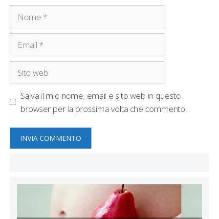
Nome
Email
Sito
web
Salva il mio nome, email e sito web in questo
browser per la prossima volta che commento.