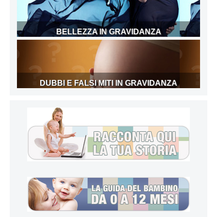
BELLEZZA IN GRAVIDANZA
DUBBI E FALSI MITI IN GRAVIDANZA