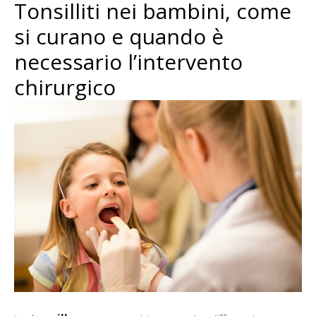
Tonsilliti nei bambini, come
si curano e quando è
necessario l’intervento
chirurgico