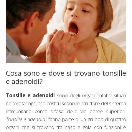
Cosa sono e dove si trovano tonsille
e adenoidi?
Tonsille
e
adenoidi
sono degli organi linfatici situati
nell’orofaringe che costituiscono le strutture del sistema
immunitario come difesa delle vie aeree superiori.
Tonsille e adenoidi
fanno parte di un gruppo di quattro
organi che si trovano tra naso e gola con funzioni e