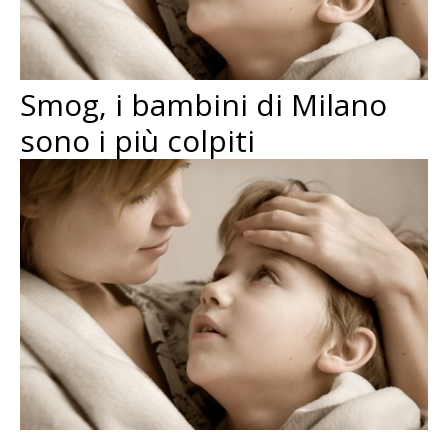
Smog, i bambini di Milano
sono i più colpiti