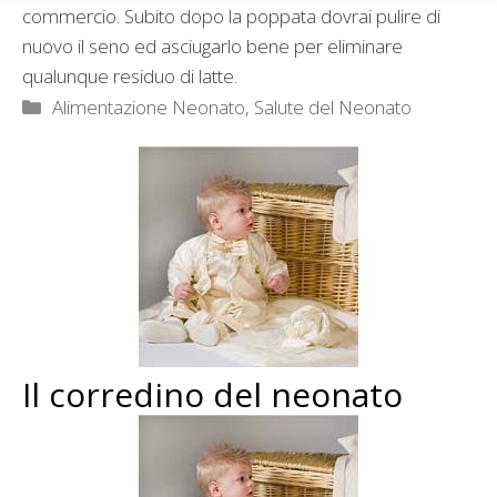
commercio. Subito dopo la poppata dovrai pulire di
nuovo il seno ed asciugarlo bene per eliminare
qualunque residuo di latte.
Categorie
Alimentazione Neonato
,
Salute del Neonato
Il corredino del neonato