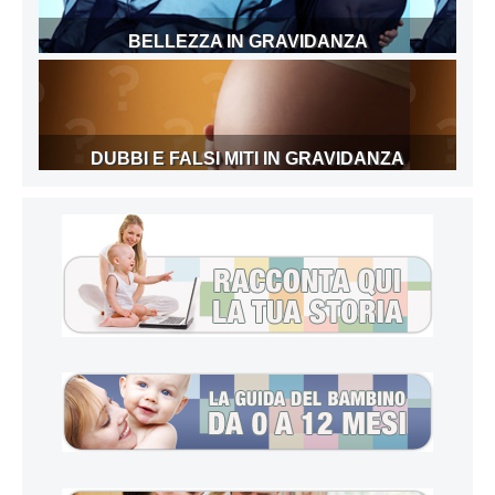
BELLEZZA IN GRAVIDANZA
DUBBI E FALSI MITI IN GRAVIDANZA