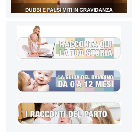
DUBBI E FALSI MITI IN GRAVIDANZA