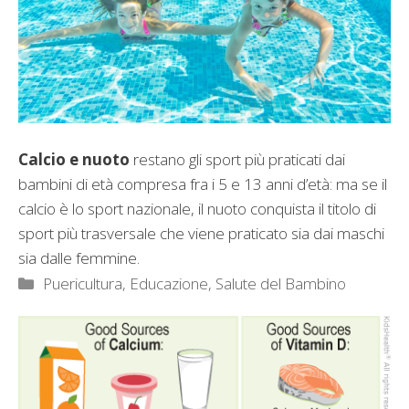
Calcio e nuoto
restano gli sport più praticati dai
bambini di età compresa fra i 5 e 13 anni d’età: ma se il
calcio è lo sport nazionale, il nuoto conquista il titolo di
sport più trasversale che viene praticato sia dai maschi
sia dalle femmine.
Categorie
Puericultura, Educazione
,
Salute del Bambino