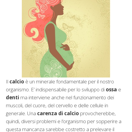
Il
calcio
è un minerale fondamentale per il nostro
organismo. E’ indispensabile per lo sviluppo di
ossa
e
denti
ma interviene anche nel funzionamento dei
muscoli, del cuore, del cervello e delle cellule in
generale. Una
carenza di calcio
provocherebbe,
quindi, diversi problemi e l’organismo per sopperire a
questa mancanza sarebbe costretto a prelevare il