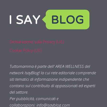
Dichiarazione sulla Privacy (UE)
Cookie Policy (UE)
Tuttomamma è parte dell' AREA WELLNESS del
network IsayBlog! la cui rete editoriale comprende
siti tematici di informazione indipendente che
contano sul contributo di appassionati ed esperti
del settore.
Per pubblicità, comunicati e
collaborazioni:
info@isayblog.com