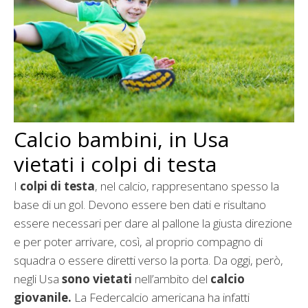
Calcio bambini, in Usa
vietati i colpi di testa
I
colpi di testa
, nel calcio, rappresentano spesso la
base di un gol. Devono essere ben dati e risultano
essere necessari per dare al pallone la giusta direzione
e per poter arrivare, così, al proprio compagno di
squadra o essere diretti verso la porta. Da oggi, però,
negli Usa
sono vietati
nell’ambito del
calcio
giovanile.
La Federcalcio americana ha infatti