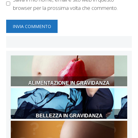
browser per la prossima volta che commento.
ALIMENTAZIONE IN GRAVIDANZA
BELLEZZA IN GRAVIDANZA