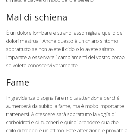
Mal di schiena
È un dolore lombare e strano, assomiglia a quello dei
dolori mestruali. Anche questo è un chiaro sintomo
soprattutto se non avete il ciclo o lo avete saltato.
Imparate a osservare i cambiamenti del vostro corpo
se volete conoscervi veramente.
Fame
In gravidanza bisogna fare molta attenzione perché
aumenterà da subito la fame, ma è molto importante
trattenersi. A crescere sarà soprattutto la voglia di
carboidrati e di zuccheri e quindi prendere qualche
chilo di troppo è un attimo. Fate attenzione e provate a