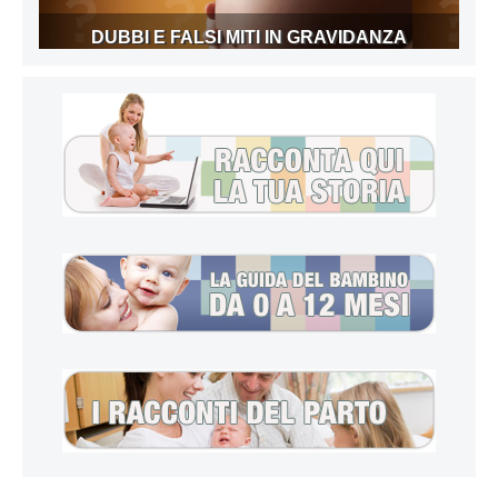
DUBBI E FALSI MITI IN GRAVIDANZA