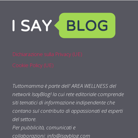
Dichiarazione sulla Privacy (UE)
Cookie Policy (UE)
Tuttomamma è parte dell' AREA WELLNESS del
network IsayBlog! la cui rete editoriale comprende
siti tematici di informazione indipendente che
contano sul contributo di appassionati ed esperti
del settore.
Per pubblicità, comunicati e
collaborazioni:
info@isayblog.com