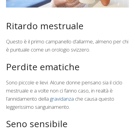
Ritardo mestruale
Questo è il primo campanello d’allarme, almeno per chi
è puntuale come un orologio svizzero.
Perdite ematiche
Sono piccole e lievi. Alcune donne pensano sia il ciclo
mestruale e a volte non ci fanno caso, in realtà è
l’annidamento della
gravidanza
che causa questo
leggerissimo sanguinamento.
Seno sensibile