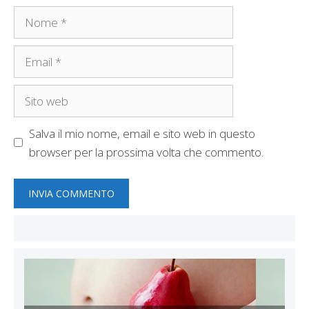
Nome
Email
Sito
web
Salva il mio nome, email e sito web in questo
browser per la prossima volta che commento.