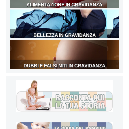
ALIMENTAZIONE IN GRAVIDANZA
BELLEZZA IN GRAVIDANZA
DUBBI E FALSI MITI IN GRAVIDANZA