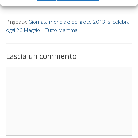
Pingback:
Giornata mondiale del gioco 2013, si celebra
oggi 26 Maggio | Tutto Mamma
Lascia un commento
Commento