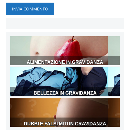
ALIMENTAZIONE IN GRAVIDANZA
BELLEZZA IN GRAVIDANZA
DUBBI E FALSI MITI IN GRAVIDANZA