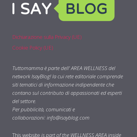
Dichiarazione sulla Privacy (UE)
Cookie Policy (UE)
Tuttomamma è parte dell' AREA WELLNESS del
network IsayBlog! la cui rete editoriale comprende
siti tematici di informazione indipendente che
contano sul contributo di appassionati ed esperti
del settore.
Per pubblicità, comunicati e
collaborazioni:
info@isayblog.com
This website
is part of the WELLNESS AREA inside