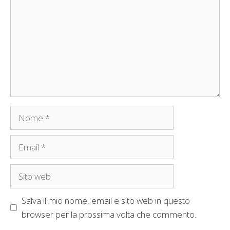
Nome
Email
Sito
web
Salva il mio nome, email e sito web in questo
browser per la prossima volta che commento.