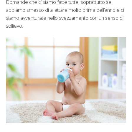
Domande che ci siamo fatte tutte, soprattutto se
abbiamo smesso di allattare molto prima dell’anno e ci
siamo avventurate nello svezzamento con un senso di
sollievo.