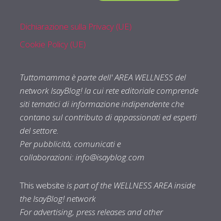
Dichiarazione sulla Privacy (UE)
Cookie Policy (UE)
Tuttomamma è parte dell' AREA WELLNESS del
network IsayBlog! la cui rete editoriale comprende
siti tematici di informazione indipendente che
contano sul contributo di appassionati ed esperti
del settore.
Per pubblicità, comunicati e
collaborazioni:
info@isayblog.com
This website
is part of the WELLNESS AREA inside
the IsayBlog! network
For advertising, press releases and other