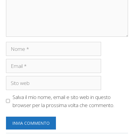
Nome
Email
Sito
web
Salva il mio nome, email e sito web in questo
browser per la prossima volta che commento.