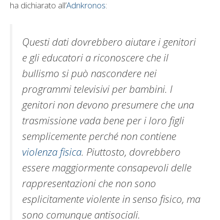
ha dichiarato all’
Adnkronos
:
Questi dati dovrebbero aiutare i genitori
e gli educatori a riconoscere che il
bullismo si può nascondere nei
programmi televisivi per bambini. I
genitori non devono presumere che una
trasmissione vada bene per i loro figli
semplicemente perché non contiene
violenza fisica
. Piuttosto, dovrebbero
essere maggiormente consapevoli delle
rappresentazioni che non sono
esplicitamente violente in senso fisico, ma
sono comunque antisociali.