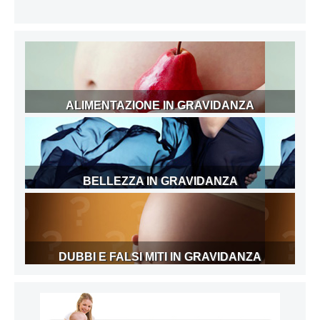
ALIMENTAZIONE IN GRAVIDANZA
BELLEZZA IN GRAVIDANZA
DUBBI E FALSI MITI IN GRAVIDANZA