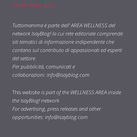
Cookie Policy (UE)
Tuttomamma è parte dell' AREA WELLNESS del
network IsayBlog! la cui rete editoriale comprende
siti tematici di informazione indipendente che
contano sul contributo di appassionati ed esperti
del settore.
Per pubblicità, comunicati e
collaborazioni:
info@isayblog.com
This website
is part of the WELLNESS AREA inside
the IsayBlog! network
For advertising, press releases and other
opportunities:
info@isayblog.com