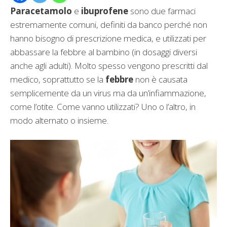
Paracetamolo
e
ibuprofene
sono due farmaci
estremamente comuni, definiti da banco perché non
hanno bisogno di prescrizione medica, e utilizzati per
abbassare la febbre al bambino (in dosaggi diversi
anche agli adulti). Molto spesso vengono prescritti dal
medico, soprattutto se la
febbre
non è causata
semplicemente da un virus ma da un’infiammazione,
come l’otite. Come vanno utilizzati? Uno o l’altro, in
modo alternato o insieme.