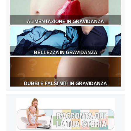
ALIMENTAZIONE IN GRAVIDANZA
BELLEZZA IN GRAVIDANZA
DUBBI E FALSI MITI IN GRAVIDANZA