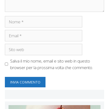
Nome
Email
Sito
web
Salva il mio nome, email e sito web in questo
browser per la prossima volta che commento.