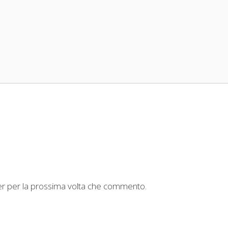
ser per la prossima volta che commento.