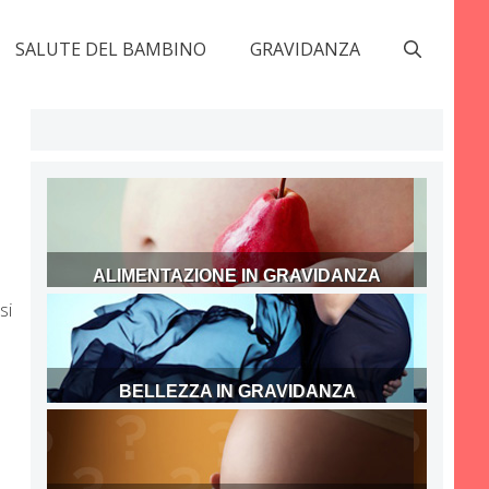
SALUTE DEL BAMBINO
GRAVIDANZA
ALIMENTAZIONE IN GRAVIDANZA
si
BELLEZZA IN GRAVIDANZA