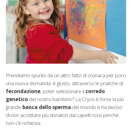
Prendiamo spunto da un altro fatto di cronaca per porci
una nuova domanda: è giusto, attraverso le pratiche di
fecondazione
, poter selezionare il
corredo
genetico
del nostro bambino? La Cryos è forse la più
grande
banca dello sperma
del mondo e ha deciso
di non accettare più donatori dai capelli rossi perché
non c’è richiesta.