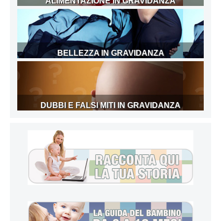
ALIMENTAZIONE IN GRAVIDANZA
BELLEZZA IN GRAVIDANZA
DUBBI E FALSI MITI IN GRAVIDANZA