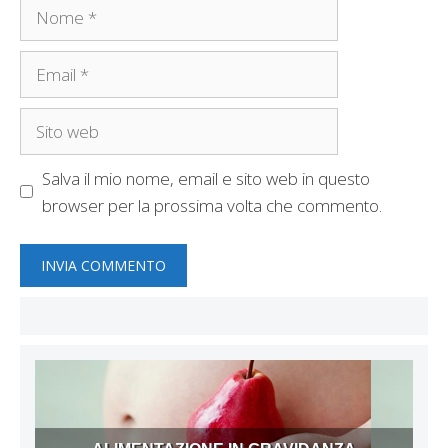
Nome
Email
Sito
web
Salva il mio nome, email e sito web in questo
browser per la prossima volta che commento.