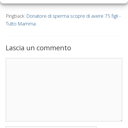
Pingback:
Donatore di sperma scopre di avere 75 figli -
Tutto Mamma
Lascia un commento
Commento