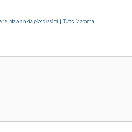
arie inizia sin da piccolissimi | Tutto Mamma