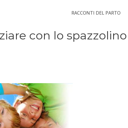
RACCONTI DEL PARTO
iare con lo spazzolino