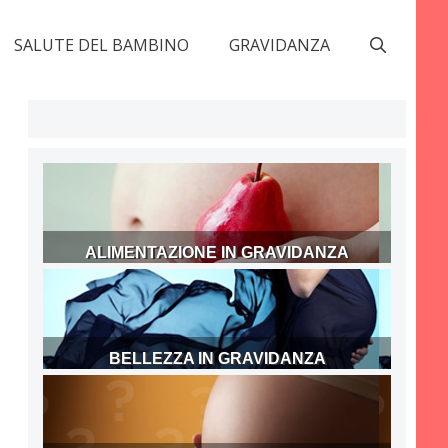
SALUTE DEL BAMBINO
GRAVIDANZA
ALIMENTAZIONE IN GRAVIDANZA
BELLEZZA IN GRAVIDANZA