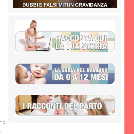
DUBBI E FALSI MITI IN GRAVIDANZA
nno
,