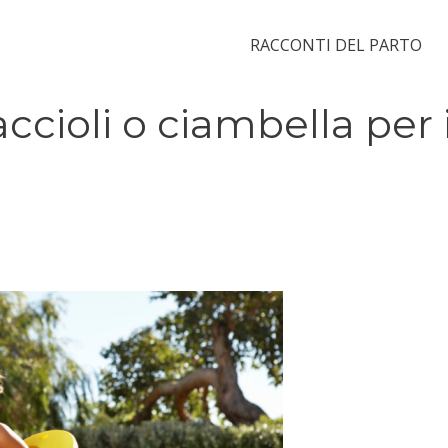
RACCONTI DEL PARTO
ccioli o ciambella per 