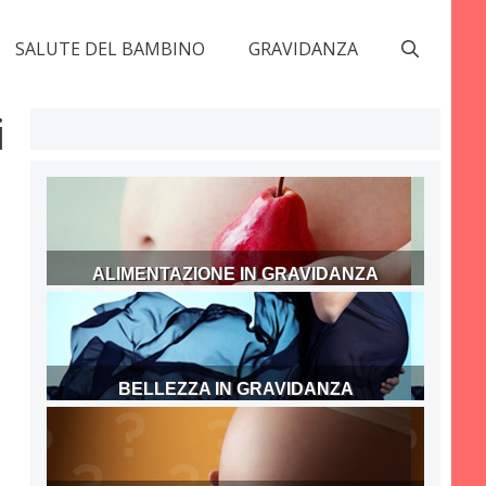
SALUTE DEL BAMBINO
GRAVIDANZA
i
ALIMENTAZIONE IN GRAVIDANZA
BELLEZZA IN GRAVIDANZA