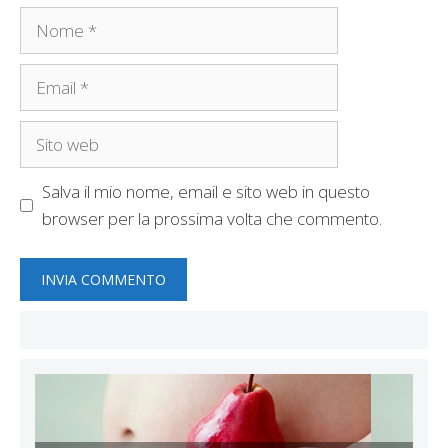
Nome
Email
Sito
web
Salva il mio nome, email e sito web in questo
browser per la prossima volta che commento.