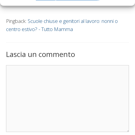
Pingback:
Scuole chiuse e genitori al lavoro: nonni o
centro estivo? - Tutto Mamma
Lascia un commento
Commento