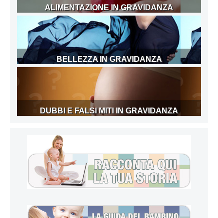
ALIMENTAZIONE IN GRAVIDANZA
BELLEZZA IN GRAVIDANZA
DUBBI E FALSI MITI IN GRAVIDANZA