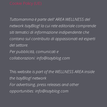
Cookie Policy (UE)
Tuttomamma è parte dell' AREA WELLNESS del
network IsayBlog! la cui rete editoriale comprende
siti tematici di informazione indipendente che
contano sul contributo di appassionati ed esperti
del settore.
Per pubblicità, comunicati e
collaborazioni:
info@isayblog.com
This website
is part of the WELLNESS AREA inside
the IsayBlog! network
For advertising, press releases and other
opportunities:
info@isayblog.com