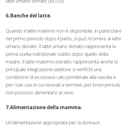
latte umano donato (BLUD).
6.Banche del latte.
Quando il latte materno non è disponibile, in particolare
nel primo periodo dopo il parto, si può ricorrere al latte
umano donato. Il latte umano donato rappresenta la
prima scelta nutrizionale subito dopo quello della
madre. Il latte materno estratto rappresenta anche la
principale integrazione laddove si verifichi una
condizione di eccessivo calo ponderale alla nascita e
per i rari casi in cui neonati a termine, per brevi periodi,
non possono alimentarsi al seno.
7.Alimentazione della mamma.
Un’alimentazione appropriata per la donna in