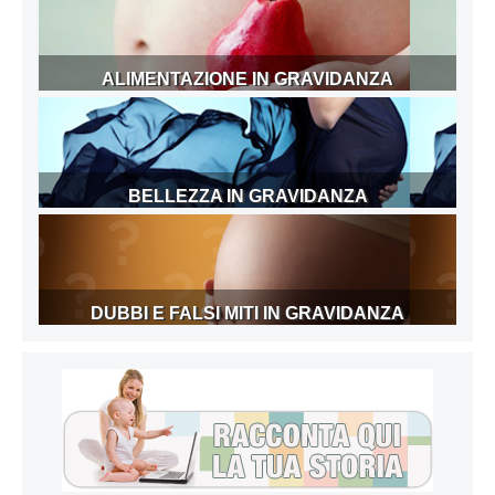
ALIMENTAZIONE IN GRAVIDANZA
BELLEZZA IN GRAVIDANZA
DUBBI E FALSI MITI IN GRAVIDANZA