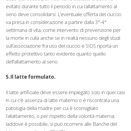
evitato durante tutto il periodo in cui l’allattamento al
seno deve consolidarsi. L’eventuale offerta del ciuccio
va presa in considerazione a partire dalla 3°-4°
settimana di vita, come intervento di prevenzione per
la morte in culla anche se in realtà nessuno degli studi
sull’associazione fra uso del ciuccio e SIDS riporta un
effetto protettivo tanto evidente quanto quello
dell’allattamento al seno.
5.Il latte formulato.
Il latte artificiale deve essere impiegato solo in quei casi
in cui c’è assenza di latte materno o è riscontrata una
patologia della madre per cui è sconsigliato
l’allattamento, o per rispetto della volontà materna;
laddove è possibile, si può ricorrere alle Banche del