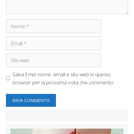
Nome
Email
Sito
web
Salva il mio nome, email e sito web in questo
browser per la prossima volta che commento.