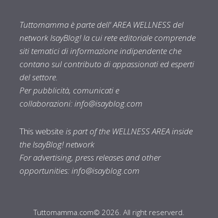
Tuttomamma è parte dell' AREA WELLNESS del
network IsayBlog! la cui rete editoriale comprende
siti tematici di informazione indipendente che
contano sul contributo di appassionati ed esperti
del settore.
Per pubblicità, comunicati e
collaborazioni:
info@isayblog.com
This website
is part of the WELLNESS AREA inside
the IsayBlog! network
For advertising, press releases and other
opportunities:
info@isayblog.com
Tuttomamma.com© 2026. All right reserverd.