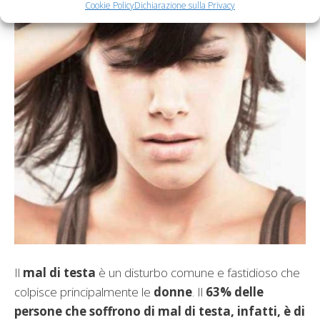
Cookie Policy
Dichiarazione sulla Privacy
Il
mal di testa
è un disturbo comune e fastidioso che
colpisce principalmente le
donne
. Il
63% delle
persone che soffrono di mal di testa, infatti, è di