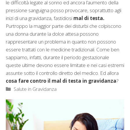
le difficoltà legate al sonno ed ancora l’aumento della
pressione sanguigna posso provocare, soprattutto agli
inizi di una gravidanza, fastidiosi
mal di testa.
Purtroppo la maggior parte dei disturbi che colpiscono
una donna durante la dolce attesa possono
rappresentare un problema in quanto non possono
essere trattati con le medicine tradizionali. Come ben
sappiamo, infatti, durante il periodo gestazionale
queste ultime devono essere limitate e nei casi estremi
assunte sotto il controllo diretto del medico. Ed allora
cosa fare contro il mal di testa in gravidanza
?
Categorie
Salute in Gravidanza