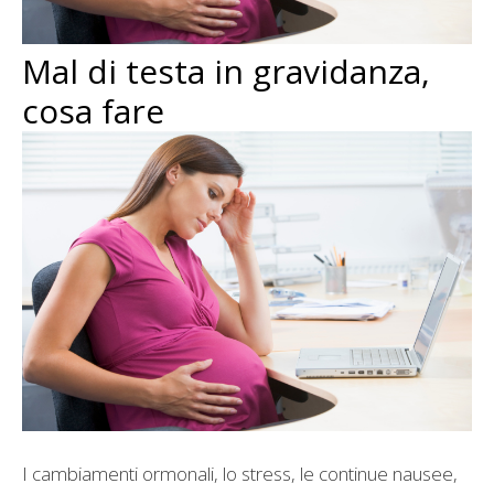
Mal di testa in gravidanza,
cosa fare
I cambiamenti ormonali, lo stress, le continue nausee,