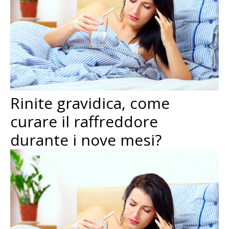
Rinite gravidica, come
curare il raffreddore
durante i nove mesi?