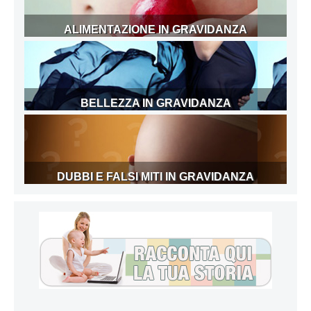
ALIMENTAZIONE IN GRAVIDANZA
BELLEZZA IN GRAVIDANZA
DUBBI E FALSI MITI IN GRAVIDANZA