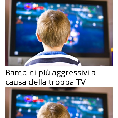
Bambini più aggressivi a
causa della troppa TV