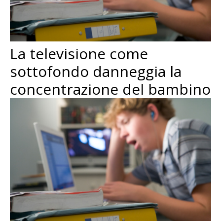
La televisione come
sottofondo danneggia la
concentrazione del bambino