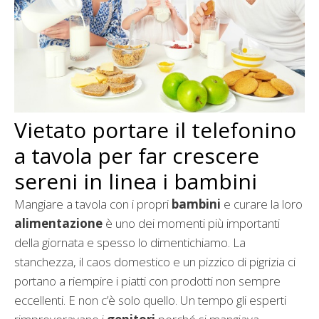
Vietato portare il telefonino
a tavola per far crescere
sereni in linea i bambini
Mangiare a tavola con i propri
bambini
e curare la loro
alimentazione
è uno dei momenti più importanti
della giornata e spesso lo dimentichiamo. La
stanchezza, il caos domestico e un pizzico di pigrizia ci
portano a riempire i piatti con prodotti non sempre
eccellenti. E non c’è solo quello. Un tempo gli esperti