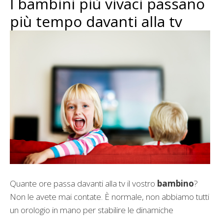
I bambini più vivaci passano
più tempo davanti alla tv
Quante ore passa davanti alla tv il vostro
bambino
?
Non le avete mai contate. È normale, non abbiamo tutti
un orologio in mano per stabilire le dinamiche