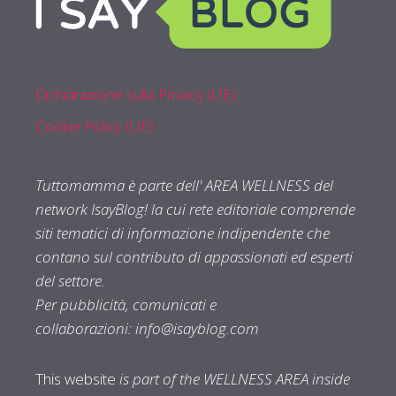
Dichiarazione sulla Privacy (UE)
Cookie Policy (UE)
Tuttomamma è parte dell' AREA WELLNESS del
network IsayBlog! la cui rete editoriale comprende
siti tematici di informazione indipendente che
contano sul contributo di appassionati ed esperti
del settore.
Per pubblicità, comunicati e
collaborazioni:
info@isayblog.com
This website
is part of the WELLNESS AREA inside