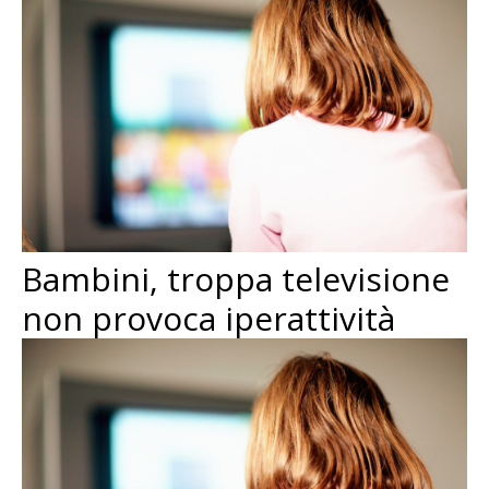
Bambini, troppa televisione
non provoca iperattività