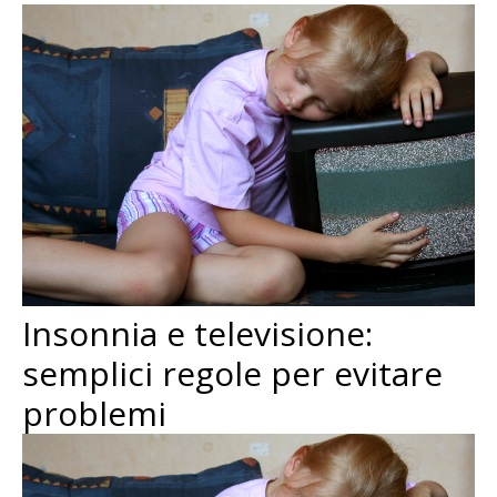
Insonnia e televisione:
semplici regole per evitare
problemi