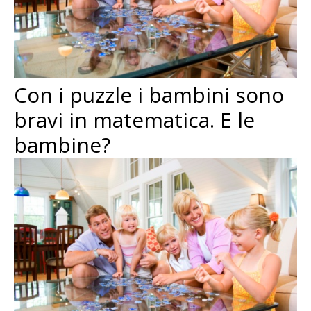
Con i puzzle i bambini sono
bravi in matematica. E le
bambine?