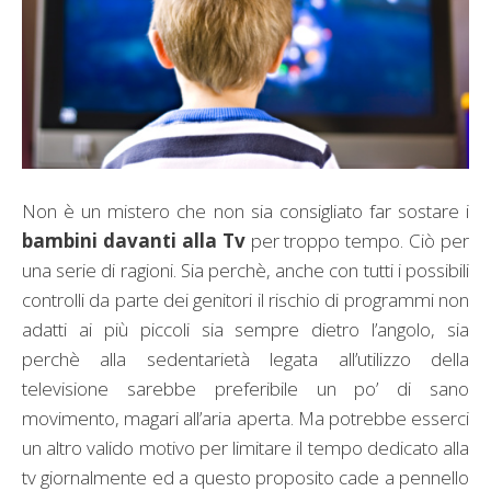
Non è un mistero che non sia consigliato far sostare i
bambini davanti alla Tv
per troppo tempo. Ciò per
una serie di ragioni. Sia perchè, anche con tutti i possibili
controlli da parte dei genitori il rischio di programmi non
adatti ai più piccoli sia sempre dietro l’angolo, sia
perchè alla sedentarietà legata all’utilizzo della
televisione sarebbe preferibile un po’ di sano
movimento, magari all’aria aperta. Ma potrebbe esserci
un altro valido motivo per limitare il tempo dedicato alla
tv giornalmente ed a questo proposito cade a pennello