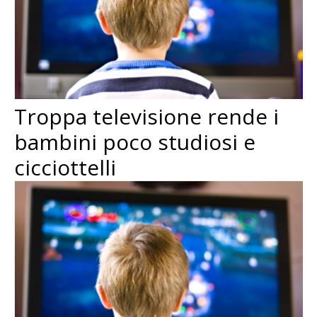
Troppa televisione rende i
bambini poco studiosi e
cicciottelli