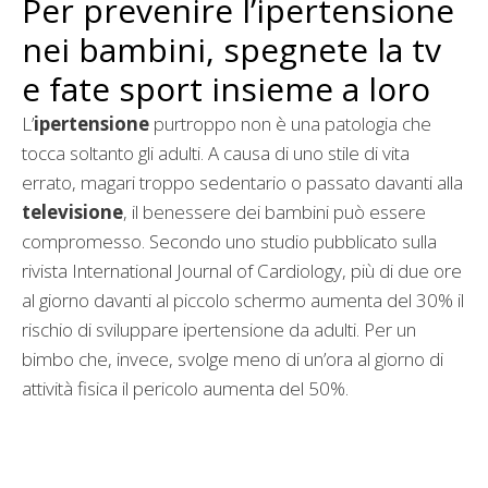
Per prevenire l’ipertensione
nei bambini, spegnete la tv
e fate sport insieme a loro
L’
ipertensione
purtroppo non è una patologia che
tocca soltanto gli adulti. A causa di uno stile di vita
errato, magari troppo sedentario o passato davanti alla
televisione
, il benessere dei bambini può essere
compromesso. Secondo uno studio pubblicato sulla
rivista International Journal of Cardiology, più di due ore
al giorno davanti al piccolo schermo aumenta del 30% il
rischio di sviluppare ipertensione da adulti. Per un
bimbo che, invece, svolge meno di un’ora al giorno di
attività fisica il pericolo aumenta del 50%.