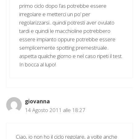
primo ciclo dopo l’as potrebbe essere
irregolare e metterci un po’ per
regolarizzarsi.. quindi potresti aver ovulato
tardi e quindi le macchioline potrebbero
essere impianto oppure potrebbe essere
semplicemente spotting premestruale..
aspetta qualche giorno e nel caso ripeti il test.
In bocca al lupo!
giovanna
14 Agosto 2011 alle 18:27
Ciao, io non ho il ciclo regolare, a volte anche