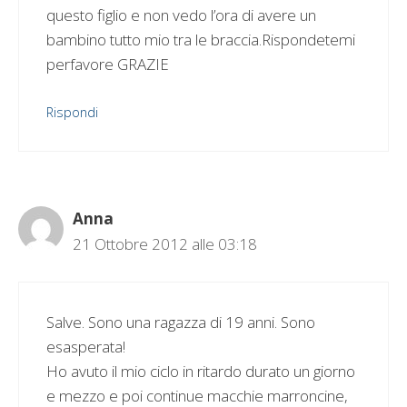
questo figlio e non vedo l’ora di avere un
bambino tutto mio tra le braccia.Rispondetemi
perfavore GRAZIE
Rispondi
Anna
21 Ottobre 2012 alle 03:18
Salve. Sono una ragazza di 19 anni. Sono
esasperata!
Ho avuto il mio ciclo in ritardo durato un giorno
e mezzo e poi continue macchie marroncine,