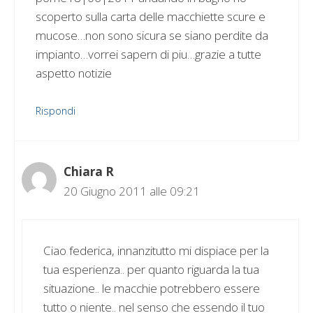
scoperto sulla carta delle macchiette scure e
mucose…non sono sicura se siano perdite da
impianto…vorrei sapern di piu…grazie a tutte
aspetto notizie
Rispondi
Chiara R
20 Giugno 2011 alle 09:21
Ciao federica, innanzitutto mi dispiace per la
tua esperienza.. per quanto riguarda la tua
situazione.. le macchie potrebbero essere
tutto o niente.. nel senso che essendo il tuo