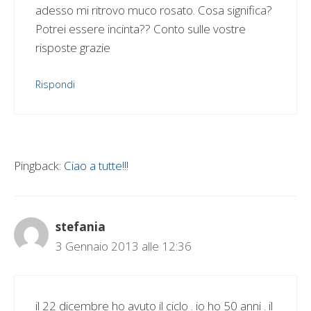
adesso mi ritrovo muco rosato. Cosa significa?
Potrei essere incinta?? Conto sulle vostre
risposte grazie
Rispondi
Pingback:
Ciao a tutte!!!
stefania
3 Gennaio 2013 alle 12:36
il 22 dicembre ho avuto il ciclo . io ho 50 anni . il