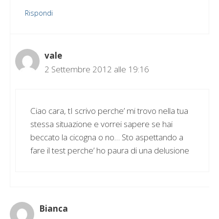
Rispondi
vale
2 Settembre 2012 alle 19:16
Ciao cara, tI scrivo perche’ mi trovo nella tua
stessa situazione e vorrei sapere se hai
beccato la cicogna o no… Sto aspettando a
fare il test perche’ ho paura di una delusione
Bianca