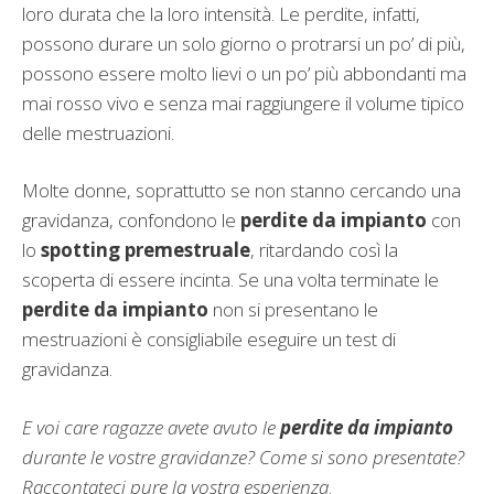
loro durata che la loro intensità. Le perdite, infatti,
possono durare un solo giorno o protrarsi un po’ di più,
possono essere molto lievi o un po’ più abbondanti ma
mai rosso vivo e senza mai raggiungere il volume tipico
delle mestruazioni.
Molte donne, soprattutto se non stanno cercando una
gravidanza, confondono le
perdite da impianto
con
lo
spotting premestruale
, ritardando così la
scoperta di essere incinta. Se una volta terminate le
perdite da impianto
non si presentano le
mestruazioni è consigliabile eseguire un test di
gravidanza.
E voi care ragazze avete avuto le
perdite da impianto
durante le vostre gravidanze? Come si sono presentate?
Raccontateci pure la vostra esperienza
.