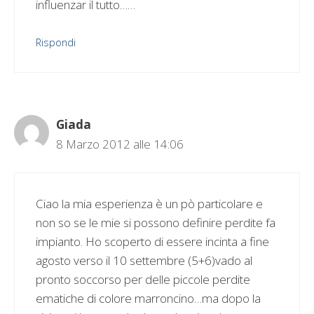
influenzar il tutto……
Rispondi
Giada
8 Marzo 2012 alle 14:06
Ciao la mia esperienza è un pò particolare e
non so se le mie si possono definire perdite fa
impianto. Ho scoperto di essere incinta a fine
agosto verso il 10 settembre (5+6)vado al
pronto soccorso per delle piccole perdite
ematiche di colore marroncino…ma dopo la