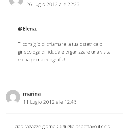
26 Luglio 2012 alle 22:23
@Elena
:
Ti consiglio di chiamare la tua ostetrica o
ginecologa di fiducia e organizzare una visita
e una prima ecografia!
marina
11 Luglio 2012 alle 12:46
ciao ragazze giorno 06/luglio aspettavo il ciclo