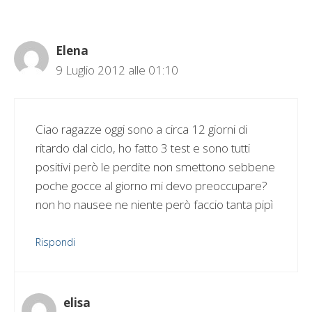
Elena
9 Luglio 2012 alle 01:10
Ciao ragazze oggi sono a circa 12 giorni di
ritardo dal ciclo, ho fatto 3 test e sono tutti
positivi però le perdite non smettono sebbene
poche gocce al giorno mi devo preoccupare?
non ho nausee ne niente però faccio tanta pipì
Rispondi
elisa