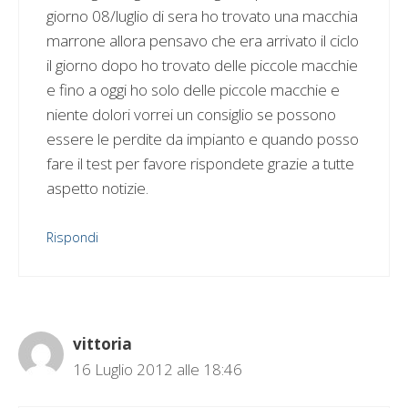
giorno 08/luglio di sera ho trovato una macchia
marrone allora pensavo che era arrivato il ciclo
il giorno dopo ho trovato delle piccole macchie
e fino a oggi ho solo delle piccole macchie e
niente dolori vorrei un consiglio se possono
essere le perdite da impianto e quando posso
fare il test per favore rispondete grazie a tutte
aspetto notizie.
Rispondi
vittoria
16 Luglio 2012 alle 18:46