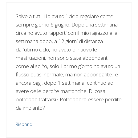
Salve a tutti. Ho avuto il ciclo regolare come
sempre giorno 6 giugno. Dopo una settimana
circa ho avuto rapporti con il mio ragazzo e la
settimana dopo, a 12 giorni di distanza
dall’ultimo ciclo, ho avuto di nuovo le
mestruazioni, non sono state abbondanti
come al solito, solo il primo giorno ho avuto un
flusso quasi normale, ma non abbondante.. e
ancora oggi, dopo 1 settimana, continuo ad
avere delle perdite marroncine. Di cosa
potrebbe trattarsi? Potrebbero essere perdite
da impianto?
Rispondi