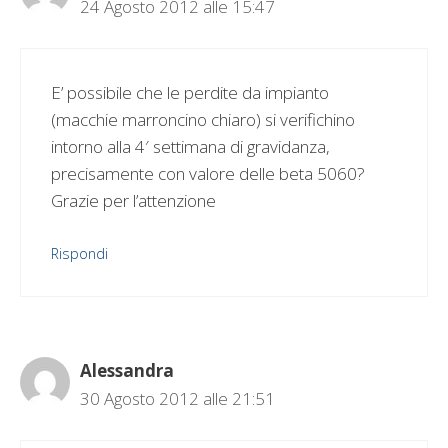
24 Agosto 2012 alle 15:47
E’ possibile che le perdite da impianto
(macchie marroncino chiaro) si verifichino
intorno alla 4′ settimana di gravidanza,
precisamente con valore delle beta 5060?
Grazie per l’attenzione
Rispondi
Alessandra
30 Agosto 2012 alle 21:51