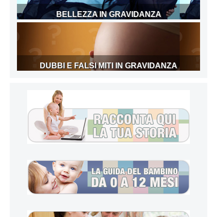
BELLEZZA IN GRAVIDANZA
DUBBI E FALSI MITI IN GRAVIDANZA