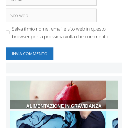
Sito
web
Salva il mio nome, email e sito web in questo
browser per la prossima volta che commento.
ALIMENTAZIONE IN GRAVIDANZA