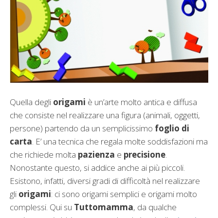
Quella degli
origami
è un’arte molto antica e diffusa
che consiste nel realizzare una figura (animali, oggetti,
persone) partendo da un semplicissimo
foglio di
carta
. E’ una tecnica che regala molte soddisfazioni ma
che richiede molta
pazienza
e
precisione
.
Nonostante questo, si addice anche ai più piccoli.
Esistono, infatti, diversi gradi di difficoltà nel realizzare
gli
origami
: ci sono origami semplici e origami molto
complessi. Qui su
Tuttomamma
, da qualche