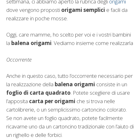
settimana, ci abbiamo aperto la rubrica degli
origami
dove vengono proposti
origami semplici
e facili da
realizzare in poche mosse.
Oggi, care mamme, ho scelto per voi e i vostri bambini
la
balena origami
. Vediamo insieme come realizzarla
Occorrente
Anche in questo caso, tutto l’occorrente necessario per
la realizzazione della
balena origami
consiste in un
foglio di carta quadrato
. Potete scegliere di usare
l’apposita
carta per origami
che si trova nelle
cartolibrerie, o un semplicissimo cartoncino colorato.
Se non avete un foglio quadrato, potete facilmente
ricavarne uno da un cartoncino tradizionale con l’aiuto di
un righello e delle forbici.