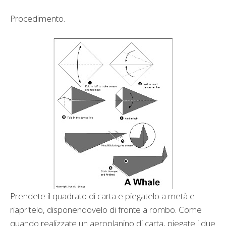
Procedimento.
Prendete il quadrato di carta e piegatelo a metà e
riapritelo, disponendovelo di fronte a rombo. Come
quando realizzate un aeroplanino di carta, piegate i due