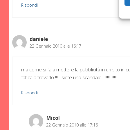
Rispondi
daniele
22 Gennaio 2010 alle 16:17
ma come si fa a mettere la pubblicità in un sito in c
fatica a trovarlo !!!!!! siete uno scandalo !!!!!!!!!!!!!!!!!!
Rispondi
Micol
22 Gennaio 2010 alle 17:16