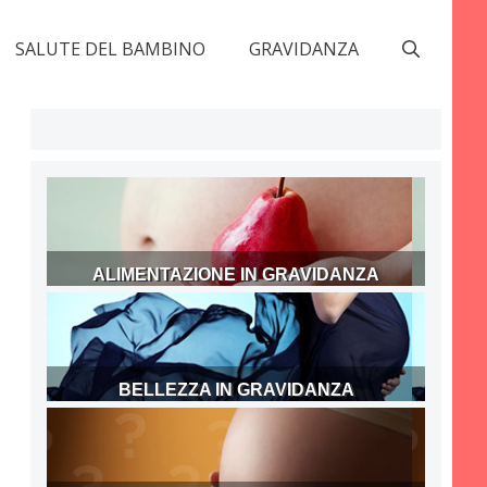
SALUTE DEL BAMBINO
GRAVIDANZA
ALIMENTAZIONE IN GRAVIDANZA
BELLEZZA IN GRAVIDANZA