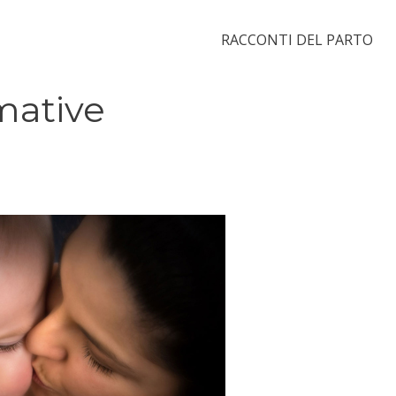
RACCONTI DEL PARTO
mative