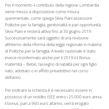
Per il momento il contributo della regione Lombardia
viene messo a disposizione come misura
sperimentale, come spiega Silvia Piani assessore
Politiche per la famiglia, genitorialità e pari opportunità,
Silvia Piani e resterà attiva fino al 30 giugno 2019.
Successivamente sarà oggetto di una revisione
all’interno della riforma della legge regionale in materia
di Politiche per la famiglia. A livello nazionale è stato
invece riconfermato anche per il 2019 il il Bonus
maternità – Bebè, l’assegno di natalità per ogni figlio
nato, adottato o in affido preadottivo nel corso
dell’anno.
Per inoltrare la richiesta è è necessario essere in
possesso di un reddito ISEE entro i 25.000 euro annui:
il bonus, pari a 960 euro all’anno, verrà erogato