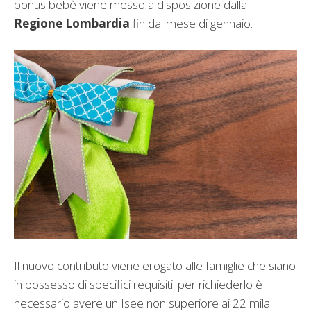
bonus bebè viene messo a disposizione dalla
Regione Lombardia
fin dal mese di gennaio.
Il nuovo contributo viene erogato alle famiglie che siano
in possesso di specifici requisiti: per richiederlo è
necessario avere un Isee non superiore ai 22 mila