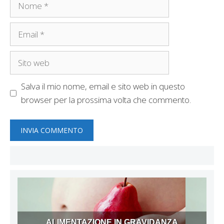
Nome
Email
Sito
web
Salva il mio nome, email e sito web in questo
browser per la prossima volta che commento.
ALIMENTAZIONE IN GRAVIDANZA