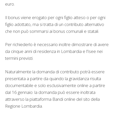
euro.
Il bonus viene erogato per ogni figlio atteso o per ogni
figlio adottato, ma si tratta di un contributo alternativo
che non può sommarsi ai bonus comunali e statali.
Per richiederlo è necessario inoltre dimostrare di avere
da cinque anni di residenza in Lombardia e l’Isee nei
termini previsti.
Naturalmente la domanda di contributo potrà essere
presentata a partire da quando la gravidanza risulta
documentabile e solo esclusivamente online a partire
dal 16 gennaio: la domanda può essere inoltrata
attraverso la piattaforma Bandi online del sito della
Regione Lombardia.