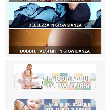
BELLEZZA IN GRAVIDANZA
DUBBI E FALSI MITI IN GRAVIDANZA