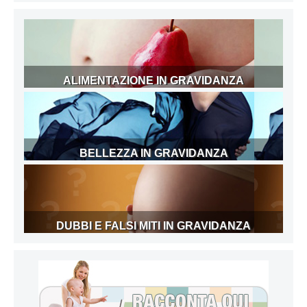
ALIMENTAZIONE IN GRAVIDANZA
BELLEZZA IN GRAVIDANZA
DUBBI E FALSI MITI IN GRAVIDANZA