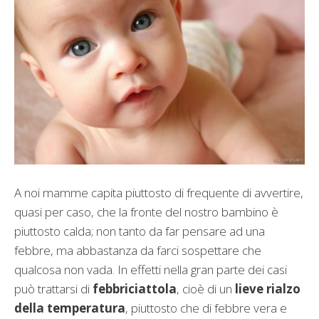
A noi mamme capita piuttosto di frequente di avvertire,
quasi per caso, che la fronte del nostro bambino è
piuttosto calda; non tanto da far pensare ad una
febbre, ma abbastanza da farci sospettare che
qualcosa non vada. In effetti nella gran parte dei casi
può trattarsi di
febbriciattola
, cioè di un
lieve rialzo
della temperatura
, piuttosto che di febbre vera e