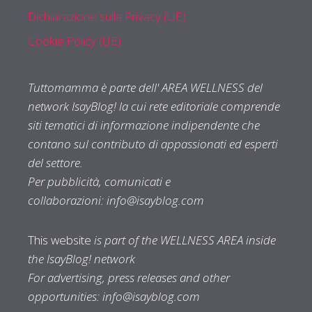
Dichiarazione sulla Privacy (UE)
Cookie Policy (UE)
Tuttomamma è parte dell' AREA WELLNESS del
network IsayBlog! la cui rete editoriale comprende
siti tematici di informazione indipendente che
contano sul contributo di appassionati ed esperti
del settore.
Per pubblicità, comunicati e
collaborazioni:
info@isayblog.com
This website
is part of the WELLNESS AREA inside
the IsayBlog! network
For advertising, press releases and other
opportunities:
info@isayblog.com