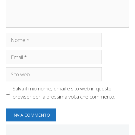
Nome
Email
Sito
web
Salva il mio nome, email e sito web in questo
browser per la prossima volta che commento.