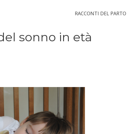
RACCONTI DEL PARTO
 del sonno in età