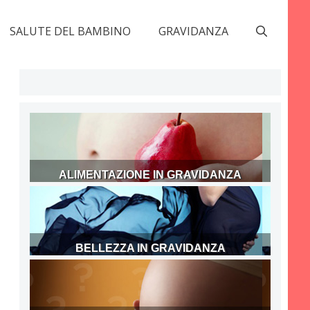
SALUTE DEL BAMBINO
GRAVIDANZA
ALIMENTAZIONE IN GRAVIDANZA
BELLEZZA IN GRAVIDANZA