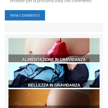
browser per la prossima volta che commento.
ALIMENTAZIONE IN GRAVIDANZA
BELLEZZA IN GRAVIDANZA