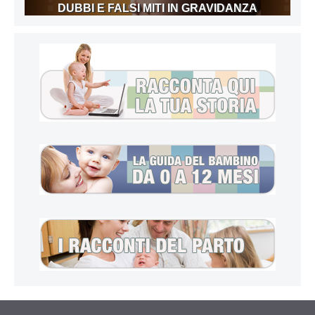
DUBBI E FALSI MITI IN GRAVIDANZA