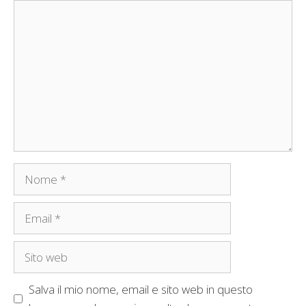
Commento
Nome
Email
Sito
web
Salva il mio nome, email e sito web in questo