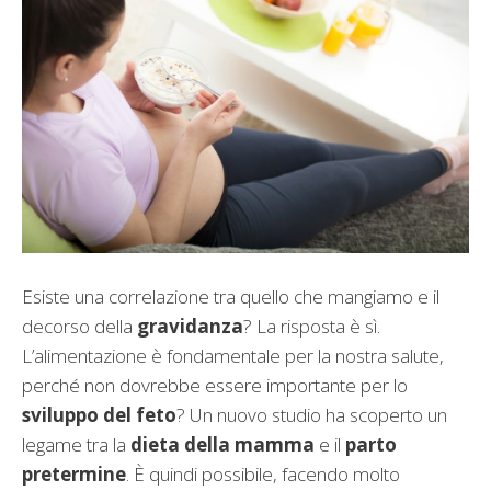
Esiste una correlazione tra quello che mangiamo e il
decorso della
gravidanza
? La risposta è sì.
L’alimentazione è fondamentale per la nostra salute,
perché non dovrebbe essere importante per lo
sviluppo del feto
? Un nuovo studio ha scoperto un
legame tra la
dieta della mamma
e il
parto
pretermine
. È quindi possibile, facendo molto