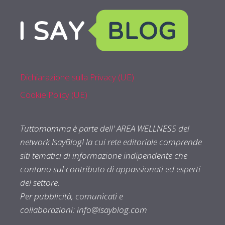
Dichiarazione sulla Privacy (UE)
Cookie Policy (UE)
Tuttomamma è parte dell' AREA WELLNESS del
network IsayBlog! la cui rete editoriale comprende
siti tematici di informazione indipendente che
contano sul contributo di appassionati ed esperti
del settore.
Per pubblicità, comunicati e
collaborazioni:
info@isayblog.com