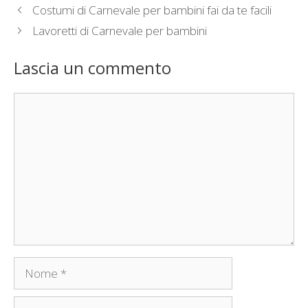
Costumi di Carnevale per bambini fai da te facili
Lavoretti di Carnevale per bambini
Lascia un commento
Commento
Nome
Email