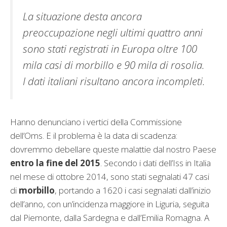
La situazione desta ancora
preoccupazione negli ultimi quattro anni
sono stati registrati in Europa oltre 100
mila casi di morbillo e 90 mila di rosolia.
I dati italiani risultano ancora incompleti.
Hanno denunciano i vertici della Commissione
dell’Oms. E il problema è la data di scadenza:
dovremmo debellare queste malattie dal nostro Paese
entro la fine del 2015
. Secondo i dati dell’Iss in Italia
nel mese di ottobre 2014, sono stati segnalati 47 casi
di
morbillo
, portando a 1620 i casi segnalati dall’inizio
dell’anno, con un’incidenza maggiore in Liguria, seguita
dal Piemonte, dalla Sardegna e dall’Emilia Romagna. A