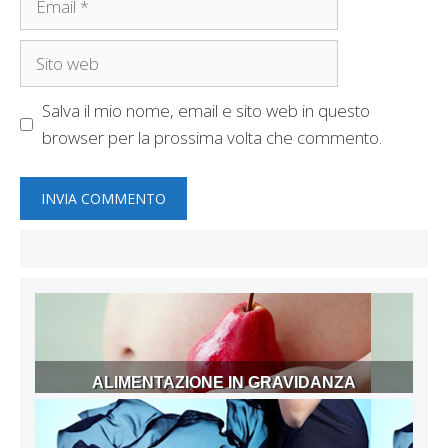
Sito
web
Salva il mio nome, email e sito web in questo
browser per la prossima volta che commento.
ALIMENTAZIONE IN GRAVIDANZA