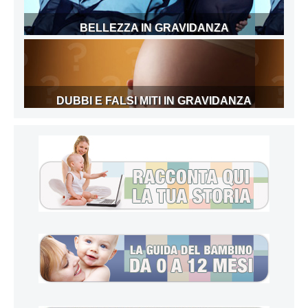
BELLEZZA IN GRAVIDANZA
DUBBI E FALSI MITI IN GRAVIDANZA