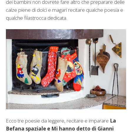
dei bambini non dovrete fare altro che preparare delle
calze piene di dolci e magari recitare qualche poesia e
qualche filastrocca dedicata.
Ecco tre poesie da leggere, recitare e imparare
La
Befana spaziale e Mi hanno detto di Gianni