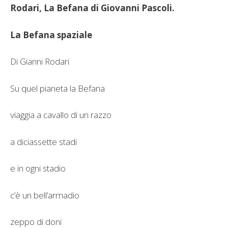
Rodari, La Befana di Giovanni Pascoli.
La Befana spaziale
Di Gianni Rodari
Su quel pianeta la Befana
viaggia a cavallo di un razzo
a diciassette stadi
e in ogni stadio
c’è un bell’armadio
zeppo di doni