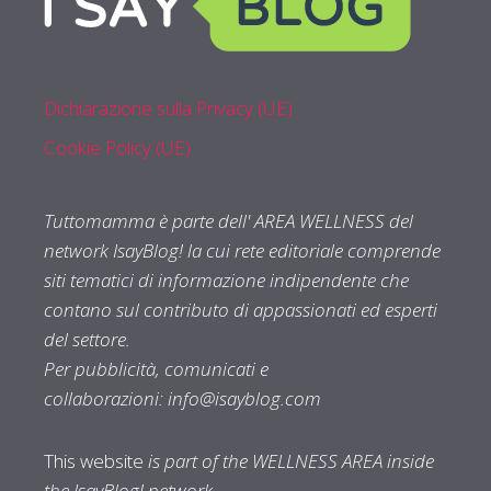
Dichiarazione sulla Privacy (UE)
Cookie Policy (UE)
Tuttomamma è parte dell' AREA WELLNESS del
network IsayBlog! la cui rete editoriale comprende
siti tematici di informazione indipendente che
contano sul contributo di appassionati ed esperti
del settore.
Per pubblicità, comunicati e
collaborazioni:
info@isayblog.com
This website
is part of the WELLNESS AREA inside
the IsayBlog! network