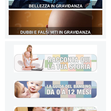
BELLEZZA IN GRAVIDANZA
DUBBI E FALSI MITI IN GRAVIDANZA