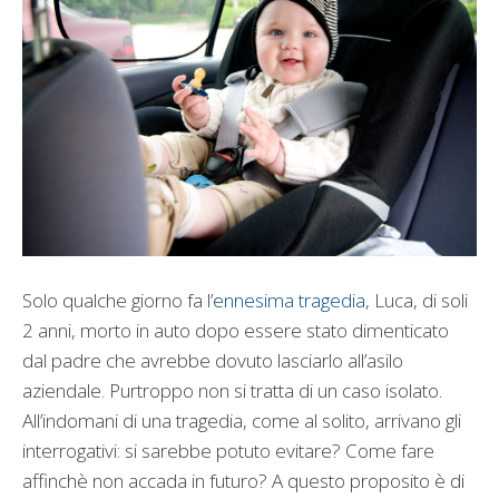
Solo qualche giorno fa l’
ennesima tragedia
, Luca, di soli
2 anni, morto in auto dopo essere stato dimenticato
dal padre che avrebbe dovuto lasciarlo all’asilo
aziendale. Purtroppo non si tratta di un caso isolato.
All’indomani di una tragedia, come al solito, arrivano gli
interrogativi: si sarebbe potuto evitare? Come fare
affinchè non accada in futuro? A questo proposito è di