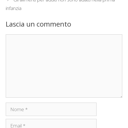
infanzia
Lascia un commento
Commento
Nome
Email