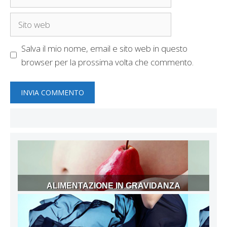
Sito
web
Salva il mio nome, email e sito web in questo
browser per la prossima volta che commento.
ALIMENTAZIONE IN GRAVIDANZA