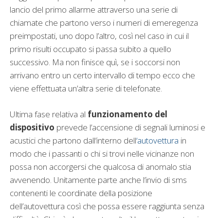
lancio del primo allarme attraverso una serie di
chiamate che partono verso i numeri di emeregenza
preimpostati, uno dopo l’altro, così nel caso in cui il
primo risulti occupato si passa subito a quello
successivo. Ma non finisce quì, se i soccorsi non
arrivano entro un certo intervallo di tempo ecco che
viene effettuata un’altra serie di telefonate.
Ultima fase relativa al
funzionamento del
dispositivo
prevede l’accensione di segnali luminosi e
acustici che partono dall’interno dell
‘autovettura
in
modo che i passanti o chi si trovi nelle vicinanze non
possa non accorgersi che qualcosa di anomalo stia
avvenendo. Unitamente parte anche l’invio di sms
contenenti le coordinate della posizione
dell’autovettura così che possa essere raggiunta senza