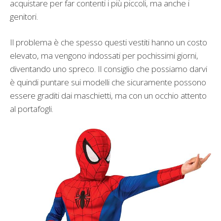
acquistare per far contenti i più piccoli, ma anche i
genitori.
Il problema è che spesso questi vestiti hanno un costo
elevato, ma vengono indossati per pochissimi giorni,
diventando uno spreco. Il consiglio che possiamo darvi
è quindi puntare sui modelli che sicuramente possono
essere graditi dai maschietti, ma con un occhio attento
al portafogli.