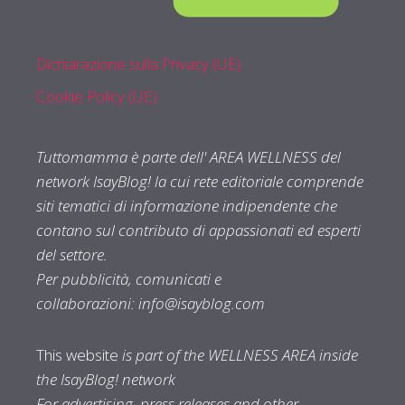
Dichiarazione sulla Privacy (UE)
Cookie Policy (UE)
Tuttomamma è parte dell' AREA WELLNESS del
network IsayBlog! la cui rete editoriale comprende
siti tematici di informazione indipendente che
contano sul contributo di appassionati ed esperti
del settore.
Per pubblicità, comunicati e
collaborazioni:
info@isayblog.com
This website
is part of the WELLNESS AREA inside
the IsayBlog! network
For advertising, press releases and other