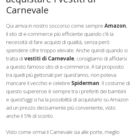
Carnevale
Qui arriva in nostro soccorso come sempre
Amazon
,
il sito di e-commerce più efficiente quando c’è la
necessità di fare acquisti di qualità, senza però
spendere cifre troppo elevate. Anche quindi quando si
tratta di
vestiti di Carnevale
, consigliamo di affidarsi
a questo famoso sito di e-commerce. A tal proposito
tra quelli più gettonati per quest’anno, non poteva
mancare il vecchio e celebre
Spiderman
. Il costume di
questo supereroe è sempre tra i preferiti dei bambini
e quest’oggi si ha la possibilità di acquistarlo su Amazon
ad un prezzo decisamente più conveniente, visto
anche il 5% di sconto.
Visto come ormai il Carnevale sia alle porte, meglio