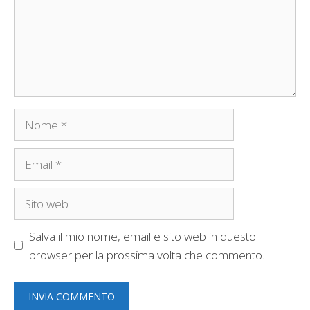
Nome
Email
Sito
web
Salva il mio nome, email e sito web in questo
browser per la prossima volta che commento.