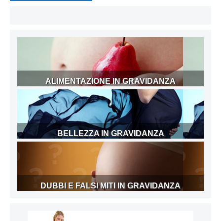
ALIMENTAZIONE IN GRAVIDANZA
BELLEZZA IN GRAVIDANZA
DUBBI E FALSI MITI IN GRAVIDANZA