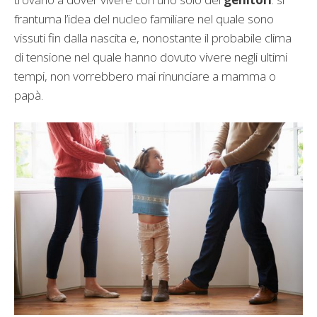
frantuma l’idea del nucleo familiare nel quale sono
vissuti fin dalla nascita e, nonostante il probabile clima
di tensione nel quale hanno dovuto vivere negli ultimi
tempi, non vorrebbero mai rinunciare a mamma o
papà.