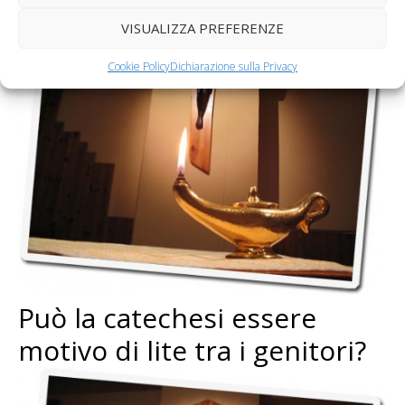
VISUALIZZA PREFERENZE
Cookie Policy
Dichiarazione sulla Privacy
Può la catechesi essere
motivo di lite tra i genitori?