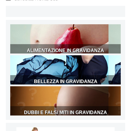
ALIMENTAZIONE IN GRAVIDANZA
BELLEZZA IN GRAVIDANZA
DUBBI E FALSI MITI IN GRAVIDANZA