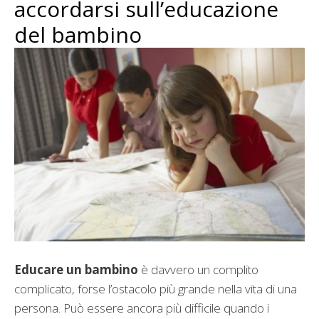
accordarsi sull’educazione
del bambino
Educare un bambino
è davvero un complito
complicato, forse l’ostacolo più grande nella vita di una
persona. Può essere ancora più difficile quando i