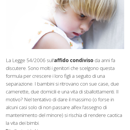
La Legge 54/2006 sull’
affido condiviso
da anni fa
discutere. Sono molti i genitori che scelgono questa
formula per crescere i loro figli a seguito di una
separazione. I bambini si ritrovano con sue case, due
camerette, due domicili e una vita di sballottamenti. Il
motivo? Nel tentativo di dare il massimo (o forse in
alcuni casi solo di non passare all’ex l’assegno di
mantenimento del minore) si rischia di rendere caotica
la vita dei bimbi.