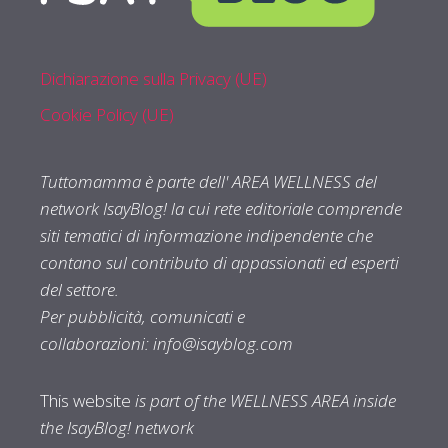
Dichiarazione sulla Privacy (UE)
Cookie Policy (UE)
Tuttomamma è parte dell' AREA WELLNESS del
network IsayBlog! la cui rete editoriale comprende
siti tematici di informazione indipendente che
contano sul contributo di appassionati ed esperti
del settore.
Per pubblicità, comunicati e
collaborazioni:
info@isayblog.com
This website
is part of the WELLNESS AREA inside
the IsayBlog! network