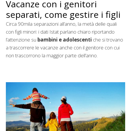
Vacanze con i genitori
separati, come gestire i figli
Circa 90mila separazioni all’anno, la metà delle quali
con figli minori: i dati Istat parlano chiaro riportando
l’attenzione su
bambini e adolescenti
che si trovano
a trascorrere le vacanze anche con il genitore con cui
non trascorrono la maggior parte dell’anno.