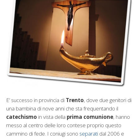
E’ successo in provincia di
Trento
, dove due genitori di
una bambina di nove anni che sta frequentando il
catechismo
in vista della
prima comunione
, hanno
messo al centro delle loro contese proprio questo
cammino di fede. I coniugi sono
separati
dal 2006 e