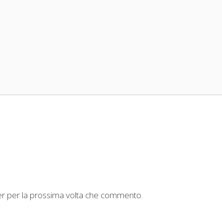
ser per la prossima volta che commento.