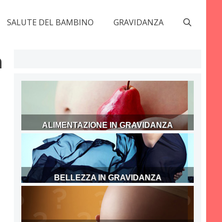
SALUTE DEL BAMBINO
GRAVIDANZA
a
ALIMENTAZIONE IN GRAVIDANZA
BELLEZZA IN GRAVIDANZA