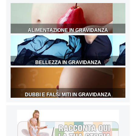
ALIMENTAZIONE IN GRAVIDANZA
BELLEZZA IN GRAVIDANZA
DUBBI E FALSI MITI IN GRAVIDANZA