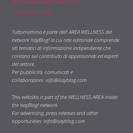
Dichiarazione sulla Privacy (UE)
Cookie Policy (UE)
Tuttomamma è parte dell' AREA WELLNESS del
network IsayBlog! la cui rete editoriale comprende
siti tematici di informazione indipendente che
contano sul contributo di appassionati ed esperti
del settore.
Per pubblicità, comunicati e
collaborazioni:
info@isayblog.com
This website
is part of the WELLNESS AREA inside
the IsayBlog! network
For advertising, press releases and other
opportunities:
info@isayblog.com