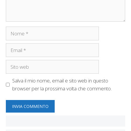
Nome
Email
Sito
web
Salva il mio nome, email e sito web in questo
browser per la prossima volta che commento.