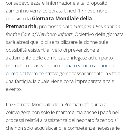
consapevolezza e l’informazione a tal proposito
aumentino verrà celebrata lunedi 17 novembre
prossimo la
Giornata Mondiale della
Prematurità,
promossa dalla
European Foundation
for the Care of Newborn Infants
. Obiettivo della giornata
sarà altresì quello di sensibilizzare le donne sulle
possibilità esistenti a livello di prevenzione e
trattamento delle complicazioni legate ad un parto
prematuro. L’arrivo di un
neonato venuto al mondo
prima del termine
stravolge necessariamente la vita di
una famiglia, la quale viene colta impreparata a tale
evento.
La Giornata Mondiale della Prematurità punta a
coinvolgere non solo le mamme ma anche i papà nei
processi relativi all’assistenza del neonato facendo si
che non solo acquisiscano le competenze necessarie