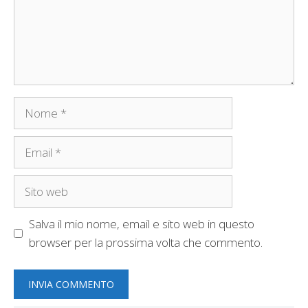
Nome
Email
Sito
web
Salva il mio nome, email e sito web in questo
browser per la prossima volta che commento.