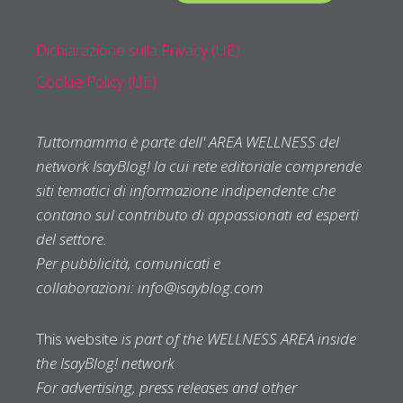
Dichiarazione sulla Privacy (UE)
Cookie Policy (UE)
Tuttomamma è parte dell' AREA WELLNESS del
network IsayBlog! la cui rete editoriale comprende
siti tematici di informazione indipendente che
contano sul contributo di appassionati ed esperti
del settore.
Per pubblicità, comunicati e
collaborazioni:
info@isayblog.com
This website
is part of the WELLNESS AREA inside
the IsayBlog! network
For advertising, press releases and other