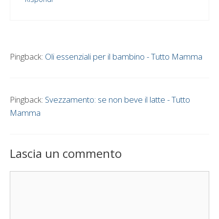
Pingback:
Oli essenziali per il bambino - Tutto Mamma
Pingback:
Svezzamento: se non beve il latte - Tutto
Mamma
Lascia un commento
Commento