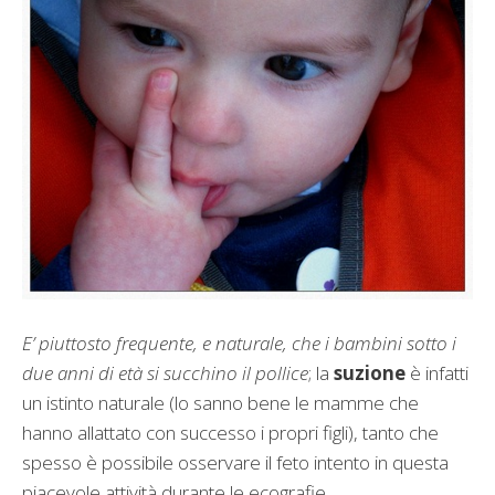
E’ piuttosto frequente, e naturale, che i bambini sotto i
due anni di età si succhino il pollice
; la
suzione
è infatti
un istinto naturale (lo sanno bene le mamme che
hanno allattato con successo i propri figli), tanto che
spesso è possibile osservare il feto intento in questa
piacevole attività durante le ecografie.