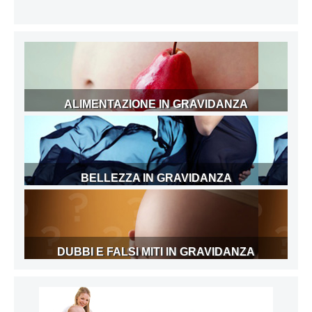
ALIMENTAZIONE IN GRAVIDANZA
BELLEZZA IN GRAVIDANZA
DUBBI E FALSI MITI IN GRAVIDANZA