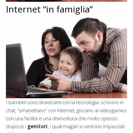
Internet “in famiglia”
I
bambini sono bravissimi con la tecnologia
: scrivono in
chat, “smanettano” con internet, giocano ai videogames
con una facilità e una disinvoltura che molto spesso
stupisce i
genitori
, i quali magari si sentono impacciati