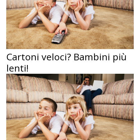
Cartoni veloci? Bambini più
lenti!