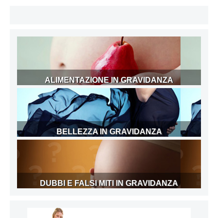
ALIMENTAZIONE IN GRAVIDANZA
BELLEZZA IN GRAVIDANZA
DUBBI E FALSI MITI IN GRAVIDANZA