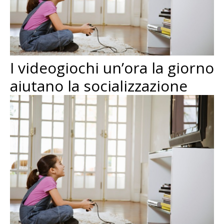
I videogiochi un’ora la giorno
aiutano la socializzazione