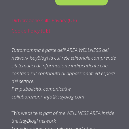
Dichiarazione sulla Privacy (UE)
Cookie Policy (UE)
Tuttomamma è parte dell' AREA WELLNESS del
network IsayBlog! la cui rete editoriale comprende
siti tematici di informazione indipendente che
contano sul contributo di appassionati ed esperti
del settore.
Per pubblicità, comunicati e
collaborazioni:
info@isayblog.com
This website
is part of the WELLNESS AREA inside
the IsayBlog! network
For advertising, press releases and other