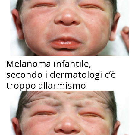
Melanoma infantile,
secondo i dermatologi c’è
troppo allarmismo