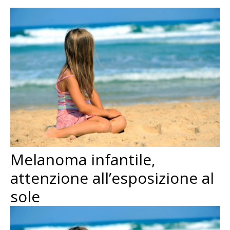
Melanoma infantile,
attenzione all’esposizione al
sole