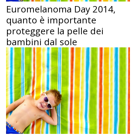
Euromelanoma Day 2014,
quanto è importante
proteggere la pelle dei
bambini dal sole