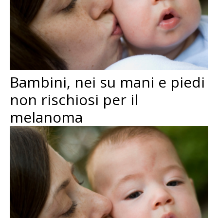
Bambini, nei su mani e piedi
non rischiosi per il
melanoma