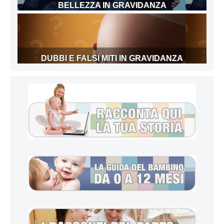
BELLEZZA IN GRAVIDANZA
DUBBI E FALSI MITI IN GRAVIDANZA