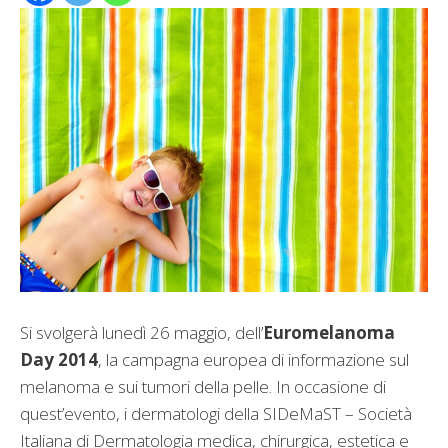
Si svolgerà lunedì 26 maggio, dell’
Euromelanoma
Day 2014
, la campagna europea di informazione sul
melanoma e sui tumori della pelle. In occasione di
quest’evento, i dermatologi della SIDeMaST – Società
Italiana di Dermatologia medica, chirurgica, estetica e