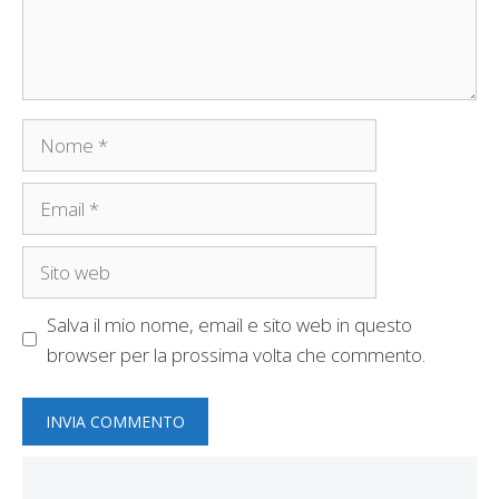
Nome
Email
Sito
web
Salva il mio nome, email e sito web in questo
browser per la prossima volta che commento.