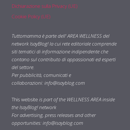
Dichiarazione sulla Privacy (UE)
Cookie Policy (UE)
Tuttomamma è parte dell' AREA WELLNESS del
network IsayBlog! la cui rete editoriale comprende
siti tematici di informazione indipendente che
contano sul contributo di appassionati ed esperti
del settore.
Per pubblicità, comunicati e
collaborazioni:
info@isayblog.com
This website
is part of the WELLNESS AREA inside
the IsayBlog! network
For advertising, press releases and other
opportunities:
info@isayblog.com