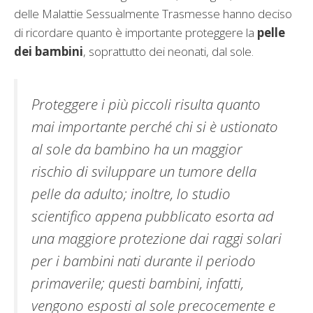
delle Malattie Sessualmente Trasmesse hanno deciso
di ricordare quanto è importante proteggere la
pelle
dei bambini
, soprattutto dei neonati, dal sole.
Proteggere i più piccoli risulta quanto
mai importante perché chi si è ustionato
al sole da bambino ha un maggior
rischio di sviluppare un tumore della
pelle da adulto; inoltre, lo studio
scientifico appena pubblicato esorta ad
una maggiore protezione dai raggi solari
per i bambini nati durante il periodo
primaverile; questi bambini, infatti,
vengono esposti al sole precocemente e