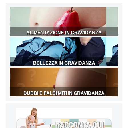
ALIMENTAZIONE IN GRAVIDANZA
BELLEZZA IN GRAVIDANZA
DUBBI E FALSI MITI IN GRAVIDANZA