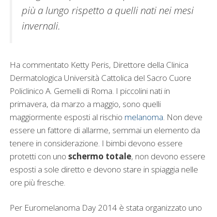
più a lungo rispetto a quelli nati nei mesi
invernali.
Ha commentato Ketty Peris, Direttore della Clinica
Dermatologica Università Cattolica del Sacro Cuore
Policlinico A. Gemelli di Roma. I piccolini nati in
primavera, da marzo a maggio, sono quelli
maggiormente esposti al rischio
melanoma
. Non deve
essere un fattore di allarme, semmai un elemento da
tenere in considerazione. I bimbi devono essere
protetti con uno
schermo totale
, non devono essere
esposti a sole diretto e devono stare in spiaggia nelle
ore più fresche.
Per Euromelanoma Day 2014 è stata organizzato uno