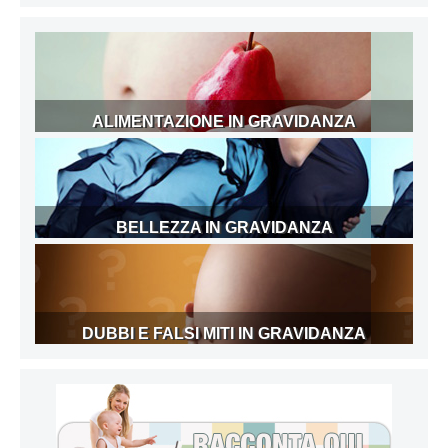
ALIMENTAZIONE IN GRAVIDANZA
BELLEZZA IN GRAVIDANZA
DUBBI E FALSI MITI IN GRAVIDANZA