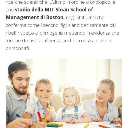
ricerche scientifiche. L’ultimo in ordine cronologico, è
uno
studio della MIT Sloan School of
Management di Boston,
negli Stati Uniti che
conferma come i secondi figli siano decisamente più
ribelli rispetto ai primogeniti mettendo in evidenza che
l’ordine di nascita influenza anche la nostra diversa
personalità.