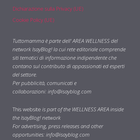
Dichiarazione sulla Privacy (UE)
Cookie Policy (UE)
Tuttomamma è parte dell' AREA WELLNESS del
network IsayBlog! la cui rete editoriale comprende
siti tematici di informazione indipendente che
contano sul contributo di appassionati ed esperti
del settore.
Per pubblicità, comunicati e
collaborazioni:
info@isayblog.com
This website
is part of the WELLNESS AREA inside
the IsayBlog! network
For advertising, press releases and other
opportunities:
info@isayblog.com