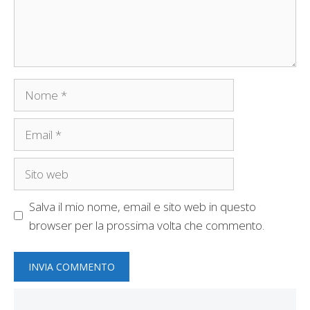
Nome
Email
Sito
web
Salva il mio nome, email e sito web in questo
browser per la prossima volta che commento.