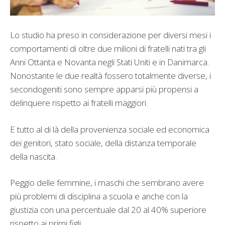
Lo studio ha preso in considerazione per diversi mesi i
comportamenti di oltre due milioni di fratelli nati tra gli
Anni Ottanta e Novanta negli Stati Uniti e in Danimarca.
Nonostante le due realtà fossero totalmente diverse, i
secondogeniti sono sempre apparsi più propensi a
delinquere rispetto ai fratelli maggiori.
E tutto al di là della provenienza sociale ed economica
dei genitori, stato sociale, della distanza temporale
della nascita.
Peggio delle femmine, i maschi che sembrano avere
più problemi di disciplina a scuola e anche con la
giustizia con una percentuale dal 20 al 40% superiore
rispetto ai primi figli.