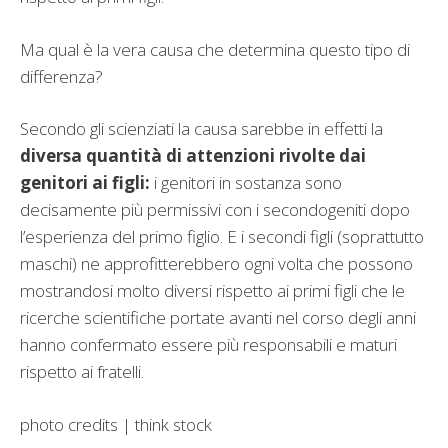
Ma qual è la vera causa che determina questo tipo di
differenza?
Secondo gli scienziati la causa sarebbe in effetti la
diversa quantità di attenzioni rivolte dai
genitori ai figli:
i genitori in sostanza sono
decisamente più permissivi con i secondogeniti dopo
l’esperienza del primo figlio. E i secondi figli (soprattutto
maschi) ne approfitterebbero ogni volta che possono
mostrandosi molto diversi rispetto ai primi figli che le
ricerche scientifiche portate avanti nel corso degli anni
hanno confermato essere più responsabili e maturi
rispetto ai fratelli.
photo credits | think stock