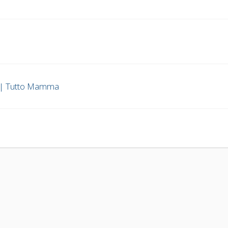
ti | Tutto Mamma