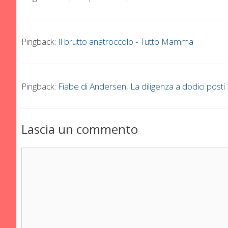
Pingback:
Il brutto anatroccolo - Tutto Mamma
Pingback:
Fiabe di Andersen, La diligenza a dodici pos
Lascia un commento
Commento