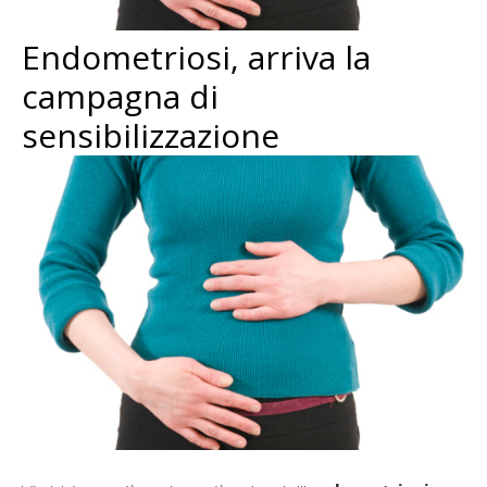
Endometriosi, arriva la
campagna di
sensibilizzazione