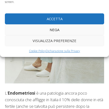
screen.
ACCETTA
NEGA
VISUALIZZA PREFERENZE
Cookie Policy
Dichiarazione sulla Privacy
L’
Endometriosi
è una patologia ancora poco
conosciuta che affligge in Italia il 10% delle donne in età
fertile (anche se talvolta può persistere dopo la