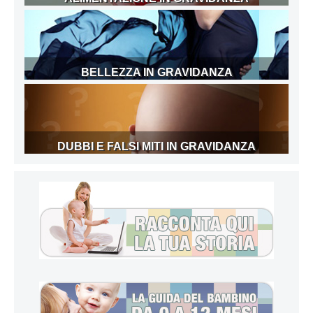
BELLEZZA IN GRAVIDANZA
DUBBI E FALSI MITI IN GRAVIDANZA