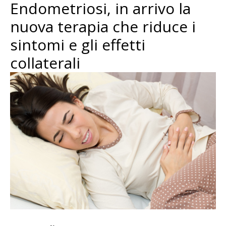
Endometriosi, in arrivo la
nuova terapia che riduce i
sintomi e gli effetti
collaterali