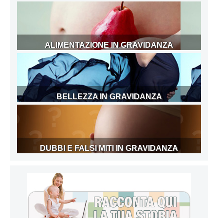
ALIMENTAZIONE IN GRAVIDANZA
BELLEZZA IN GRAVIDANZA
DUBBI E FALSI MITI IN GRAVIDANZA