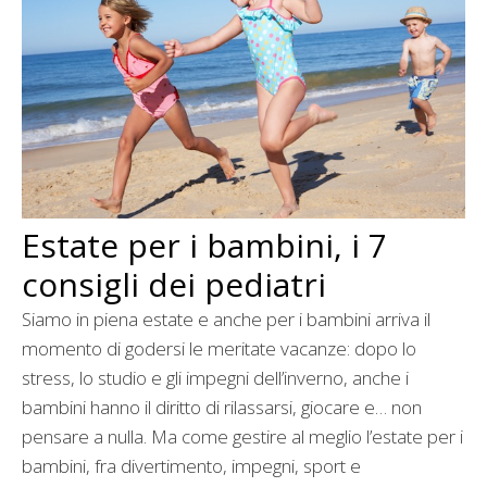
Estate per i bambini, i 7
consigli dei pediatri
Siamo in piena estate e anche per i bambini arriva il
momento di godersi le meritate vacanze: dopo lo
stress, lo studio e gli impegni dell’inverno, anche i
bambini hanno il diritto di rilassarsi, giocare e… non
pensare a nulla. Ma come gestire al meglio l’estate per i
bambini, fra divertimento, impegni, sport e