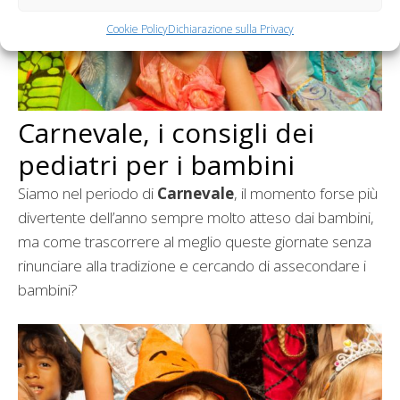
Cookie Policy
Dichiarazione sulla Privacy
Carnevale, i consigli dei
pediatri per i bambini
Siamo nel periodo di
Carnevale
, il momento forse più
divertente dell’anno sempre molto atteso dai bambini,
ma come trascorrere al meglio queste giornate senza
rinunciare alla tradizione e cercando di assecondare i
bambini?