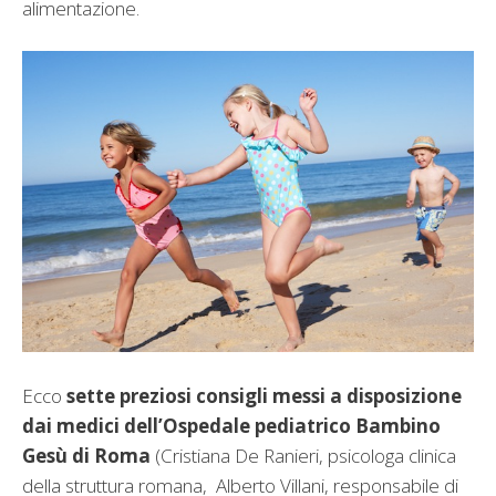
alimentazione.
Ecco
sette preziosi consigli messi a disposizione
dai medici dell’Ospedale pediatrico Bambino
Gesù di Roma
(Cristiana De Ranieri, psicologa clinica
della struttura romana, Alberto Villani, responsabile di