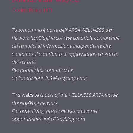
Cookie Policy (UE)
Tuttomamma è parte dell' AREA WELLNESS del
network IsayBlog! la cui rete editoriale comprende
siti tematici di informazione indipendente che
contano sul contributo di appassionati ed esperti
del settore.
Per pubblicità, comunicati e
collaborazioni:
info@isayblog.com
This website
is part of the WELLNESS AREA inside
the IsayBlog! network
For advertising, press releases and other
opportunities:
info@isayblog.com