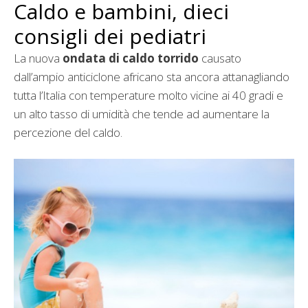
Caldo e bambini, dieci
consigli dei pediatri
La nuova
ondata di caldo torrido
causato
dall’ampio anticiclone africano sta ancora attanagliando
tutta l’Italia con temperature molto vicine ai 40 gradi e
un alto tasso di umidità che tende ad aumentare la
percezione del caldo.