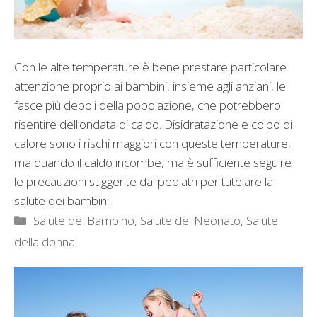
Con le alte temperature è bene prestare particolare
attenzione proprio ai bambini, insieme agli anziani, le
fasce più deboli della popolazione, che potrebbero
risentire dell’ondata di caldo. Disidratazione e colpo di
calore sono i rischi maggiori con queste temperature,
ma quando il caldo incombe, ma è sufficiente seguire
le precauzioni suggerite dai pediatri per tutelare la
salute dei bambini.
Categorie
Salute del Bambino
,
Salute del Neonato
,
Salute
della donna